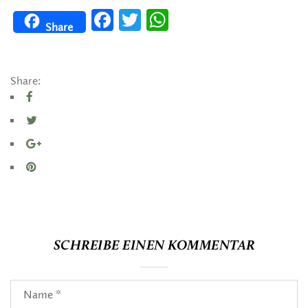
Facebook
Twitter
WhatsApp
Share
Share:
SCHREIBE EINEN KOMMENTAR