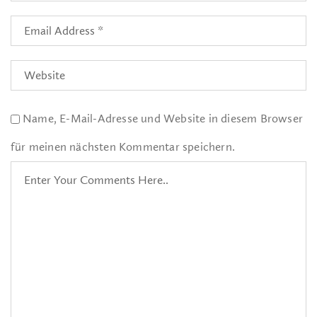
Name, E-Mail-Adresse und Website in diesem Browser
für meinen nächsten Kommentar speichern.