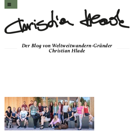
Der Blog von Weltweitwandern-Gründer
Christian Hlade