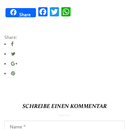
Facebook
Twitter
WhatsApp
Share
Share:
SCHREIBE EINEN KOMMENTAR