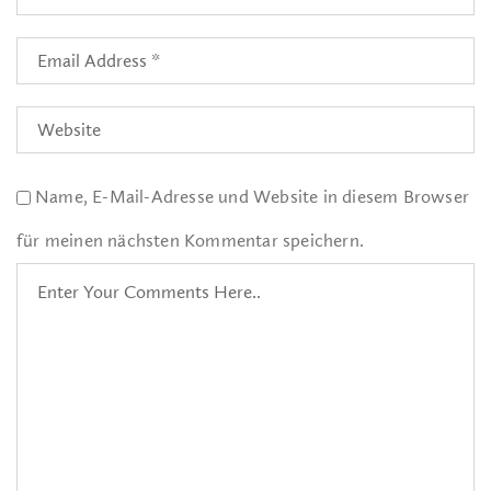
Name, E-Mail-Adresse und Website in diesem Browser
für meinen nächsten Kommentar speichern.