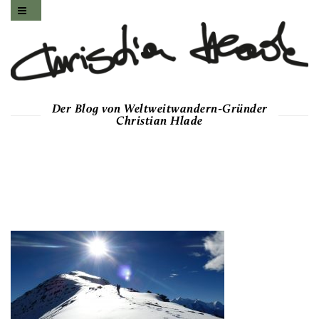
Der Blog von Weltweitwandern-Gründer
Christian Hlade