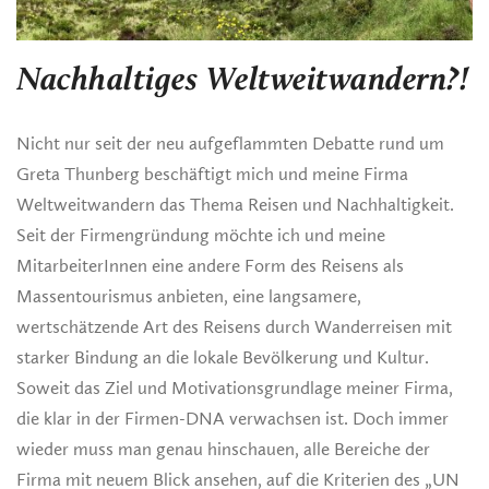
Nachhaltiges Weltweitwandern?!
Nicht nur seit der neu aufgeflammten Debatte rund um
Greta Thunberg beschäftigt mich und meine Firma
Weltweitwandern das Thema Reisen und Nachhaltigkeit.
Seit der Firmengründung möchte ich und meine
MitarbeiterInnen eine andere Form des Reisens als
Massentourismus anbieten, eine langsamere,
wertschätzende Art des Reisens durch Wanderreisen mit
starker Bindung an die lokale Bevölkerung und Kultur.
Soweit das Ziel und Motivationsgrundlage meiner Firma,
die klar in der Firmen-DNA verwachsen ist. Doch immer
wieder muss man genau hinschauen, alle Bereiche der
Firma mit neuem Blick ansehen, auf die Kriterien des „UN