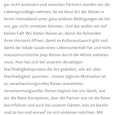
gar nicht ansteuern und manchen Partnern würden wir die
Lebensgrundlage nehmen, da sie diese Art der Reisen in
ihrem Heimatland unter ganz anderen Bedingungen als bei
uns, gar nicht umsetzen könnten. Und das wollen wir auf
keinen Fall! Wir bieten Reisen an, damit die Reisenden
ihren Horizont öffnen, damit es Kulturaustausch gibt und
damit der lokale Guide einen Lebensunterhalt hat und nicht
massentouristische Jeep-Reisen durch die Wüste anbieten
muss. Nun hat sich bei unserem derzeitigen
Nachhaltigkeitsprozess die Art geändert, wie wir über
Nachhaltigkeit sprechen: Unsere tägliche Motivation ist
es, verantwortungsvolles Reisen anzubieten.
Verantwortungsvolles Reisen beginnt bei uns damit, wie
wir die Reise konzipieren, über die Partner wie sie die Reise
durchführen und auch bei unseren Gästen, was sie bereits
sind zu tun und worauf sie sich einlassen möchten. Mit