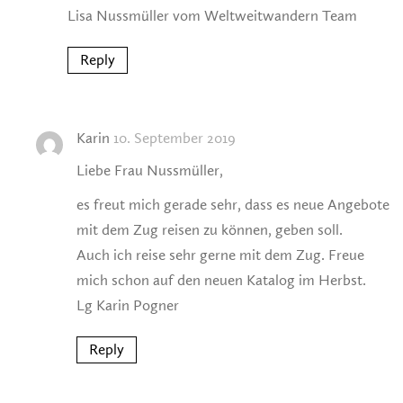
Lisa Nussmüller vom Weltweitwandern Team
Reply
Karin
10. September 2019
Liebe Frau Nussmüller,
es freut mich gerade sehr, dass es neue Angebote
mit dem Zug reisen zu können, geben soll.
Auch ich reise sehr gerne mit dem Zug. Freue
mich schon auf den neuen Katalog im Herbst.
Lg Karin Pogner
Reply