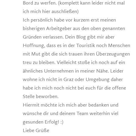
Bord zu werfen. (komplett kann leider nicht mal
ich mich hier auschließen)
Ich persönlich habe vor kurzem erst meinen
bisherigen Arbeitgeber aus den oben genannten
Gründen verlassen. Dein Blog gibt mir aber
Hoffnung, dass es in der Touristik noch Menschen
mit Mut gibt die sich trauen ihren Überzeugungen
treu zu bleiben. Vielleicht stoße ich noch auf ein
ähnliches Unternehmen in meiner Nähe. Leider
wohne ich nicht in Graz oder Umgebung daher
habe ich mich noch nicht bei euch für die offene
Stelle beworben.
Hiermit möchte ich mich aber bedanken und
wünsche dir und deinem Team weiterhin viel
gesunden Erfolg! :)
Liebe Grüße