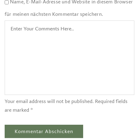
Name, E-Mail-Adresse und Website in diesem Browser
für meinen nächsten Kommentar speichern.
Your email address will not be published. Required fields
are marked *