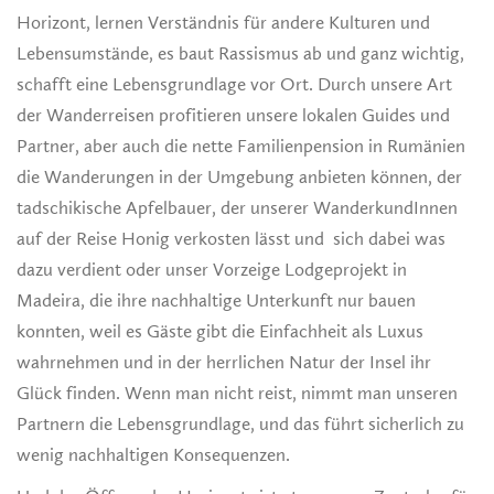
Horizont, lernen Verständnis für andere Kulturen und
Lebensumstände, es baut Rassismus ab und ganz wichtig,
schafft eine Lebensgrundlage vor Ort. Durch unsere Art
der Wanderreisen profitieren unsere lokalen Guides und
Partner, aber auch die nette Familienpension in Rumänien
die Wanderungen in der Umgebung anbieten können, der
tadschikische Apfelbauer, der unserer WanderkundInnen
auf der Reise Honig verkosten lässt und sich dabei was
dazu verdient oder unser Vorzeige Lodgeprojekt in
Madeira, die ihre nachhaltige Unterkunft nur bauen
konnten, weil es Gäste gibt die Einfachheit als Luxus
wahrnehmen und in der herrlichen Natur der Insel ihr
Glück finden. Wenn man nicht reist, nimmt man unseren
Partnern die Lebensgrundlage, und das führt sicherlich zu
wenig nachhaltigen Konsequenzen.