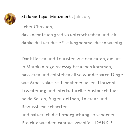
6. Juli 2019
Stefanie Tapal-Mouzoun
lieber Christian,
das koennte ich grad so unterschreiben und ich
danke dir fuer diese Stellungnahme, die so wichtig
ist.
Dank Reisen und Touristen wie den euren, die uns
in Marokko regelmaessig besuchen kommen,
passieren und entstehen all so wunderbaren Dinge
wie Arbeitsplaetze, Einnahmequellen, Horizont-
Erweiterung und interkultureller Austausch fuer
beide Seiten, Augen-oeffnen, Toleranz und
Bewusstsein schaerfen…
und natuerlich die Ermoeglichung so schoener
Projekte wie dem campus vivant’e… DANKE!