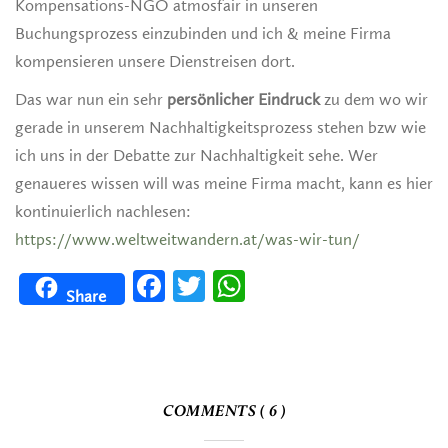
Kompensations-NGO atmosfair in unseren
Buchungsprozess einzubinden und ich & meine Firma
kompensieren unsere Dienstreisen dort.
Das war nun ein sehr
persönlicher Eindruck
zu dem wo wir
gerade in unserem Nachhaltigkeitsprozess stehen bzw wie
ich uns in der Debatte zur Nachhaltigkeit sehe. Wer
genaueres wissen will was meine Firma macht, kann es hier
kontinuierlich nachlesen:
https://www.weltweitwandern.at/was-wir-tun/
Facebook
Twitter
WhatsApp
Share
COMMENTS ( 6 )