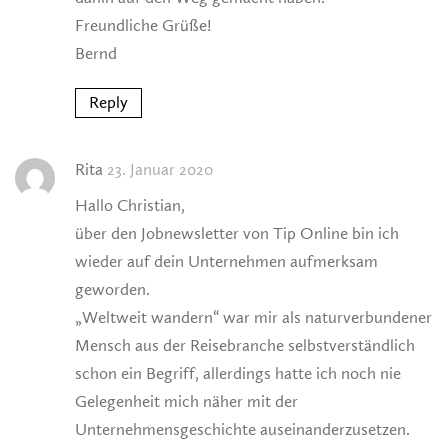
Freundliche Grüße!
Bernd
Reply
Rita
23. Januar 2020
Hallo Christian,
über den Jobnewsletter von Tip Online bin ich
wieder auf dein Unternehmen aufmerksam
geworden.
„Weltweit wandern“ war mir als naturverbundener
Mensch aus der Reisebranche selbstverständlich
schon ein Begriff, allerdings hatte ich noch nie
Gelegenheit mich näher mit der
Unternehmensgeschichte auseinanderzusetzen.