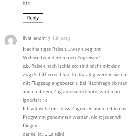
itto
Reply
livia landini
7. Juli 2019
Nachhaltiges Reisen….wann beginnt
Weltweitwandern m den Zugreisen?
z.b. Reisen nach Ischia etc sind leicht mit dem
Zug/Schiff erreichbar. Im Katalog werden sie nur
mit Flugzeug angeboten u bei Nachfrage ob man
auch mit dem Zug anreisen könnte, wird man
ignoriert :-(
Ich wünsche mir, dass Zugreisen auch mit in das
Programm genommen werden, nicht jeder will
fliegen.
danke, lg. L Landini