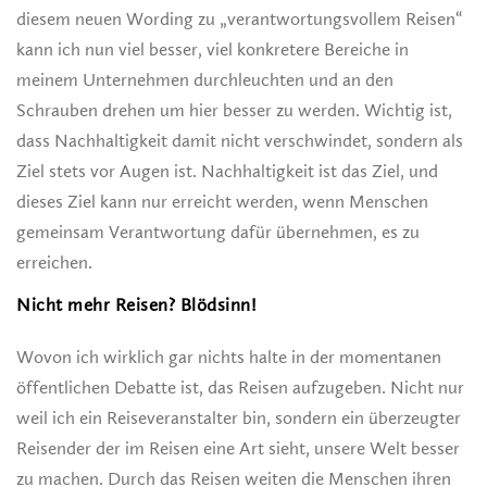
diesem neuen Wording zu „verantwortungsvollem Reisen“
kann ich nun viel besser, viel konkretere Bereiche in
meinem Unternehmen durchleuchten und an den
Schrauben drehen um hier besser zu werden. Wichtig ist,
dass Nachhaltigkeit damit nicht verschwindet, sondern als
Ziel stets vor Augen ist. Nachhaltigkeit ist das Ziel, und
dieses Ziel kann nur erreicht werden, wenn Menschen
gemeinsam Verantwortung dafür übernehmen, es zu
erreichen.
Nicht mehr Reisen? Blödsinn!
Wovon ich wirklich gar nichts halte in der momentanen
öffentlichen Debatte ist, das Reisen aufzugeben. Nicht nur
weil ich ein Reiseveranstalter bin, sondern ein überzeugter
Reisender der im Reisen eine Art sieht, unsere Welt besser
zu machen. Durch das Reisen weiten die Menschen ihren