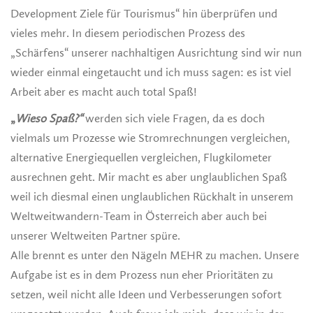
Development Ziele für Tourismus“ hin überprüfen und
vieles mehr. In diesem periodischen Prozess des
„Schärfens“ unserer nachhaltigen Ausrichtung sind wir nun
wieder einmal eingetaucht und ich muss sagen: es ist viel
Arbeit aber es macht auch total Spaß!
„
Wieso Spaß?“
werden sich viele Fragen, da es doch
vielmals um Prozesse wie Stromrechnungen vergleichen,
alternative Energiequellen vergleichen, Flugkilometer
ausrechnen geht. Mir macht es aber unglaublichen Spaß
weil ich diesmal einen unglaublichen Rückhalt in unserem
Weltweitwandern-Team in Österreich aber auch bei
unserer Weltweiten Partner spüre.
Alle brennt es unter den Nägeln MEHR zu machen. Unsere
Aufgabe ist es in dem Prozess nun eher Prioritäten zu
setzen, weil nicht alle Ideen und Verbesserungen sofort