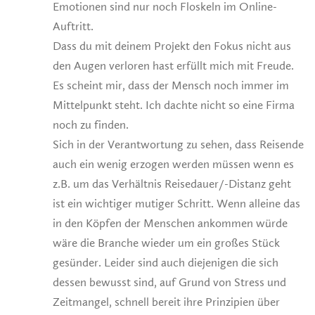
Emotionen sind nur noch Floskeln im Online-
Auftritt.
Dass du mit deinem Projekt den Fokus nicht aus
den Augen verloren hast erfüllt mich mit Freude.
Es scheint mir, dass der Mensch noch immer im
Mittelpunkt steht. Ich dachte nicht so eine Firma
noch zu finden.
Sich in der Verantwortung zu sehen, dass Reisende
auch ein wenig erzogen werden müssen wenn es
z.B. um das Verhältnis Reisedauer/-Distanz geht
ist ein wichtiger mutiger Schritt. Wenn alleine das
in den Köpfen der Menschen ankommen würde
wäre die Branche wieder um ein großes Stück
gesünder. Leider sind auch diejenigen die sich
dessen bewusst sind, auf Grund von Stress und
Zeitmangel, schnell bereit ihre Prinzipien über