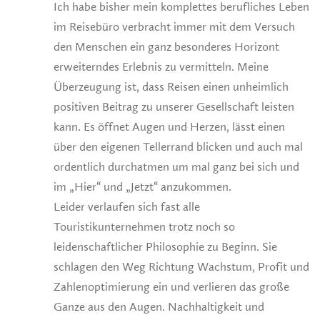
Ich habe bisher mein komplettes berufliches Leben
im Reisebüro verbracht immer mit dem Versuch
den Menschen ein ganz besonderes Horizont
erweiterndes Erlebnis zu vermitteln. Meine
Überzeugung ist, dass Reisen einen unheimlich
positiven Beitrag zu unserer Gesellschaft leisten
kann. Es öffnet Augen und Herzen, lässt einen
über den eigenen Tellerrand blicken und auch mal
ordentlich durchatmen um mal ganz bei sich und
im „Hier“ und „Jetzt“ anzukommen.
Leider verlaufen sich fast alle
Touristikunternehmen trotz noch so
leidenschaftlicher Philosophie zu Beginn. Sie
schlagen den Weg Richtung Wachstum, Profit und
Zahlenoptimierung ein und verlieren das große
Ganze aus den Augen. Nachhaltigkeit und