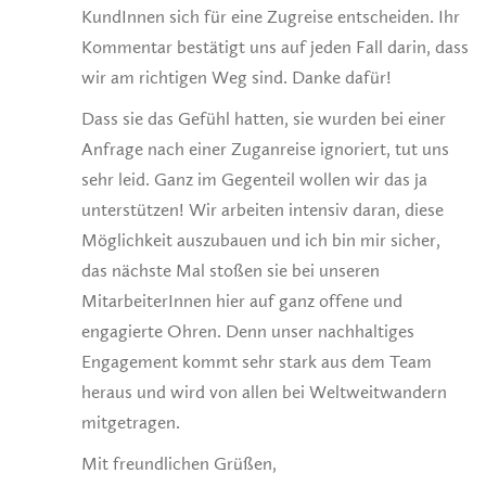
KundInnen sich für eine Zugreise entscheiden. Ihr
Kommentar bestätigt uns auf jeden Fall darin, dass
wir am richtigen Weg sind. Danke dafür!
Dass sie das Gefühl hatten, sie wurden bei einer
Anfrage nach einer Zuganreise ignoriert, tut uns
sehr leid. Ganz im Gegenteil wollen wir das ja
unterstützen! Wir arbeiten intensiv daran, diese
Möglichkeit auszubauen und ich bin mir sicher,
das nächste Mal stoßen sie bei unseren
MitarbeiterInnen hier auf ganz offene und
engagierte Ohren. Denn unser nachhaltiges
Engagement kommt sehr stark aus dem Team
heraus und wird von allen bei Weltweitwandern
mitgetragen.
Mit freundlichen Grüßen,