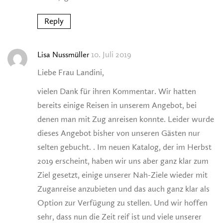
Reply
10. Juli 2019
Lisa Nussmüller
Liebe Frau Landini,
vielen Dank für ihren Kommentar. Wir hatten
bereits einige Reisen in unserem Angebot, bei
denen man mit Zug anreisen konnte. Leider wurde
dieses Angebot bisher von unseren Gästen nur
selten gebucht. . Im neuen Katalog, der im Herbst
2019 erscheint, haben wir uns aber ganz klar zum
Ziel gesetzt, einige unserer Nah-Ziele wieder mit
Zuganreise anzubieten und das auch ganz klar als
Option zur Verfügung zu stellen. Und wir hoffen
sehr, dass nun die Zeit reif ist und viele unserer