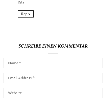
Rita
Reply
SCHREIBE EINEN KOMMENTAR