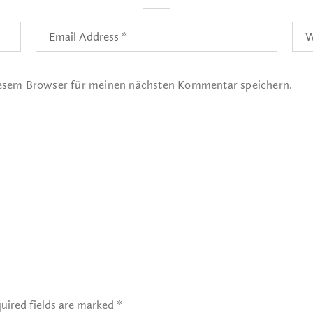
iesem Browser für meinen nächsten Kommentar speichern.
uired fields are marked *