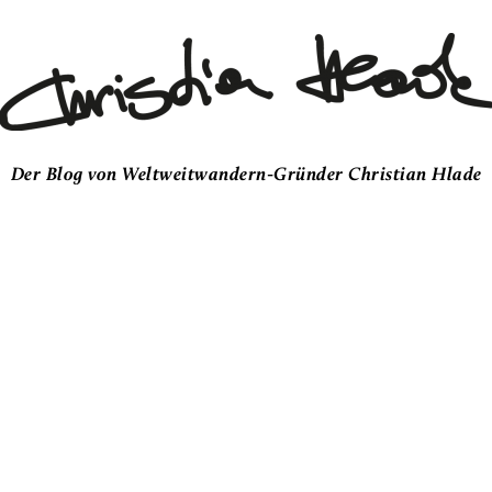
Der Blog von Weltweitwandern-Gründer Christian Hlade