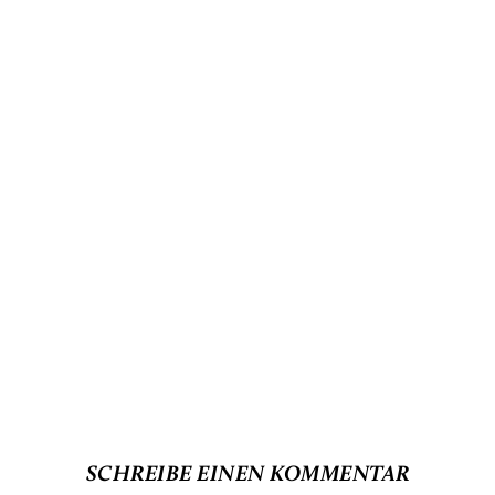
SCHREIBE EINEN KOMMENTAR