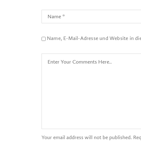
Name, E-Mail-Adresse und Website in d
Your email address will not be published. Req