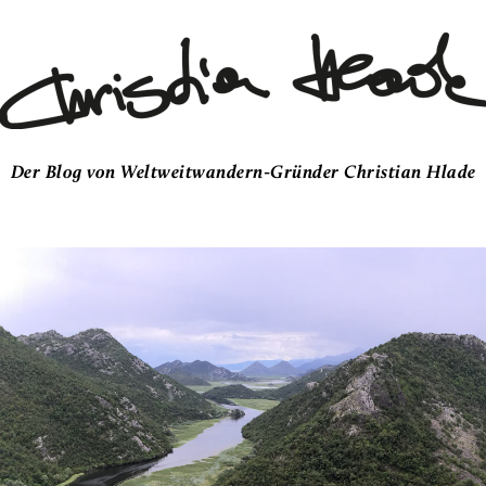
Der Blog von Weltweitwandern-Gründer Christian Hlade