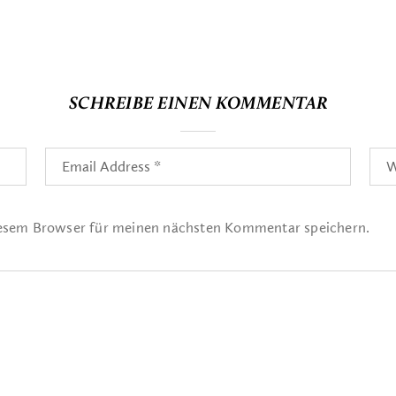
SCHREIBE EINEN KOMMENTAR
iesem Browser für meinen nächsten Kommentar speichern.