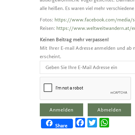
alle heißen. Es waren viel mehr verschieden
Fotos:
https://www.facebook.com/media/se
Reisen:
https://www.weltweitwandern.at/
Keinen Beitrag mehr verpassen!
Mit Ihrer E-mail Adresse anmelden und ab 
erscheint.
Facebook
Twitter
WhatsApp
Share