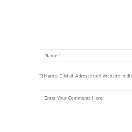
Name, E-Mail-Adresse und Website in d