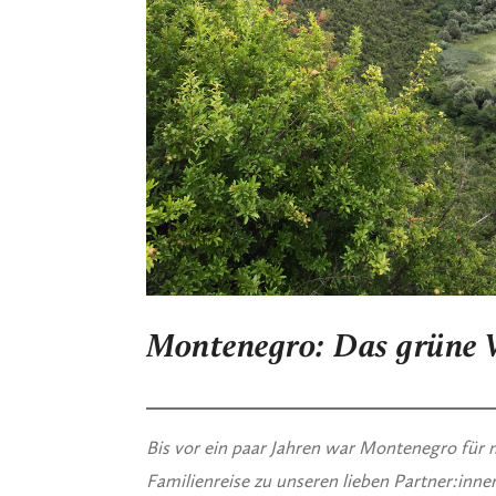
Montenegro: Das grüne 
Bis vor ein paar Jahren war Montenegro für
Familienreise zu unseren lieben Partner:inn