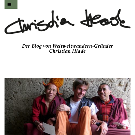
Der Blog von Weltweitwandern-Gründer
Christian Hlade