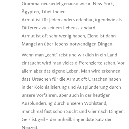
Grammatneusiedel genauso wie in New York,
Ägypten, Tibet Indien.
Armut ist für jeden anders erlebbar, irgendwie als
Differenz zu seinem Lebensstandard.
Armut ist oft sehr wenig haben, Elend ist dann
Mangel an über-lebens-notwendigen Dingen.
Wenn man „echt“ reist und wirklich in ein Land
eintaucht wird man vieles differenzierte sehen. Vor
allem aber das eigene Leben. Man wird erkennen,
dass Ursachen für die Armut oft Ursachen haben
in der Kolonialisierung und Ausplünderung durch
unsere Vorfahren, aber auch in der heutigen
Ausplünderung durch unseren Wohlstand,
manchmal fast schon Sucht und Gier nach Dingen.
Geiz ist geil – der unheilbringendste Satz der
Neuzeit.