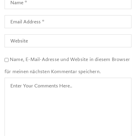
Name, E-Mail-Adresse und Website in diesem Browser
für meinen nächsten Kommentar speichern.