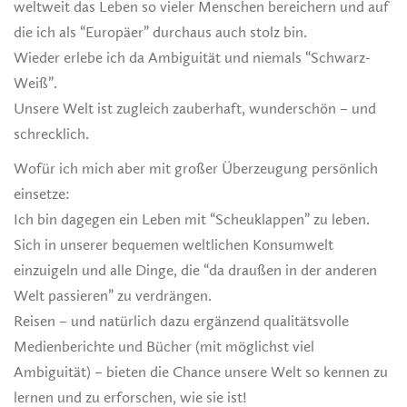
weltweit das Leben so vieler Menschen bereichern und auf
die ich als “Europäer” durchaus auch stolz bin.
Wieder erlebe ich da Ambiguität und niemals “Schwarz-
Weiß”.
Unsere Welt ist zugleich zauberhaft, wunderschön – und
schrecklich.
Wofür ich mich aber mit großer Überzeugung persönlich
einsetze:
Ich bin dagegen ein Leben mit “Scheuklappen” zu leben.
Sich in unserer bequemen weltlichen Konsumwelt
einzuigeln und alle Dinge, die “da draußen in der anderen
Welt passieren” zu verdrängen.
Reisen – und natürlich dazu ergänzend qualitätsvolle
Medienberichte und Bücher (mit möglichst viel
Ambiguität) – bieten die Chance unsere Welt so kennen zu
lernen und zu erforschen, wie sie ist!