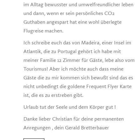
im Alltag bewusster und umwelfreundlicher leben
und dann, wenn er sein persönliches CO2
Guthaben angespart hat eine wohl überlegte
Flugreise machen.
Ich schreibe euch das von Madeira, einer Insel im
Atlantik, die zu Portugal gehört ich habe mit
meiner Familie 12 Zimmer für Gäste, lebe also vom
Tourismus! Aber ich möchte auch dass meine
Gäste die zu mir kommen sich bewußt sind das es
nicht unbedingt die goldene Frequent Flyer Karte
ist, die es zu erstreben gibt.
Urlaub tut der Seele und dem Körper gut !
Danke lieber Christian für deine permanenten
Anregungen , dein Gerald Bretterbauer