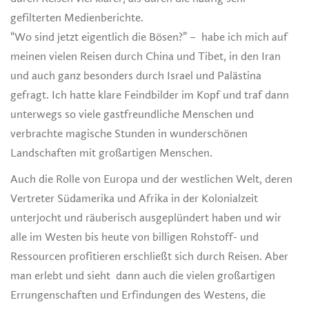
gefilterten Medienberichte.
“Wo sind jetzt eigentlich die Bösen?” – habe ich mich auf
meinen vielen Reisen durch China und Tibet, in den Iran
und auch ganz besonders durch Israel und Palästina
gefragt. Ich hatte klare Feindbilder im Kopf und traf dann
unterwegs so viele gastfreundliche Menschen und
verbrachte magische Stunden in wunderschönen
Landschaften mit großartigen Menschen.
Auch die Rolle von Europa und der westlichen Welt, deren
Vertreter Südamerika und Afrika in der Kolonialzeit
unterjocht und räuberisch ausgeplündert haben und wir
alle im Westen bis heute von billigen Rohstoff- und
Ressourcen profitieren erschließt sich durch Reisen. Aber
man erlebt und sieht dann auch die vielen großartigen
Errungenschaften und Erfindungen des Westens, die