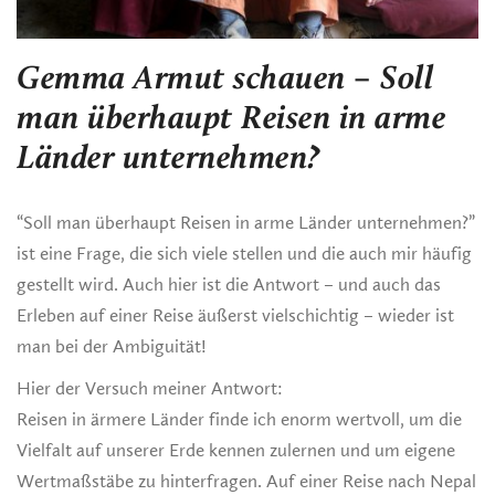
Gemma Armut schauen – Soll
man überhaupt Reisen in arme
Länder unternehmen?
“Soll man überhaupt Reisen in arme Länder unternehmen?”
ist eine Frage, die sich viele stellen und die auch mir häufig
gestellt wird. Auch hier ist die Antwort – und auch das
Erleben auf einer Reise äußerst vielschichtig – wieder ist
man bei der Ambiguität!
Hier der Versuch meiner Antwort:
Reisen in ärmere Länder finde ich enorm wertvoll, um die
Vielfalt auf unserer Erde kennen zulernen und um eigene
Wertmaßstäbe zu hinterfragen. Auf einer Reise nach Nepal