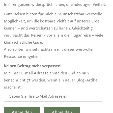
In ihrer ganzen widersprüchlichen, uneindeutigen Vielfalt.
Gute Reisen bieten für mich eine unschätzbar wertvolle
Möglichkeit, um die kostbare Vielfalt auf unserer Erde
kennen – und wertschätzen zu lernen. Gleichzeitig
verursacht das Reisen – vor allem die Fluganreise – viele
klimaschädliche Gase.
Also sollten wir sehr achtsam mit dieser wertvollen
Ressource umgehen!
Keinen Beitrag mehr verpassen!
Mit Ihrer E-mail Adresse anmelden und ab nun
benachrichtigt werden, wenn ein neuer Blog-Artikel
erscheint.