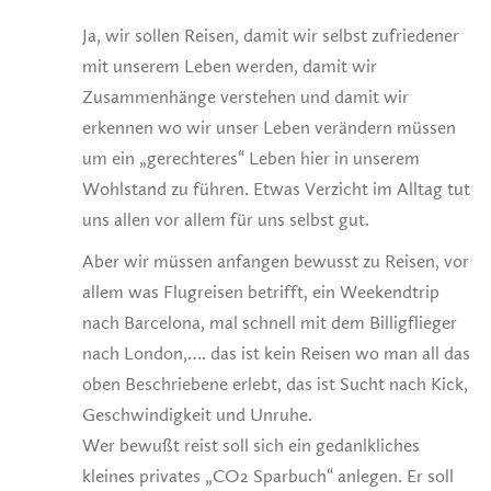
Ja, wir sollen Reisen, damit wir selbst zufriedener
mit unserem Leben werden, damit wir
Zusammenhänge verstehen und damit wir
erkennen wo wir unser Leben verändern müssen
um ein „gerechteres“ Leben hier in unserem
Wohlstand zu führen. Etwas Verzicht im Alltag tut
uns allen vor allem für uns selbst gut.
Aber wir müssen anfangen bewusst zu Reisen, vor
allem was Flugreisen betrifft, ein Weekendtrip
nach Barcelona, mal schnell mit dem Billigflieger
nach London,…. das ist kein Reisen wo man all das
oben Beschriebene erlebt, das ist Sucht nach Kick,
Geschwindigkeit und Unruhe.
Wer bewußt reist soll sich ein gedanlkliches
kleines privates „CO2 Sparbuch“ anlegen. Er soll