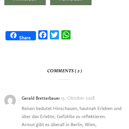
Facebook
Twitter
WhatsApp
Share
COMMENTS ( 2 )
15. Oktober 2018
Gerald Bretterbauer
Reisen bedutet Hinschauen, hautnah Erleben und
über das Erlebte, Gefühlte zu reflektieren.
Armut gibt es überall in Berlin, Wien,