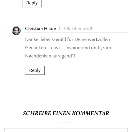
Reply
16. Oktober 2018
Christian Hlade
Danke lieber Gerald für Deine wertvollen
Gedanken – das ist inspirierend und „zum
Nachdenken anregend“!
Reply
SCHREIBE EINEN KOMMENTAR