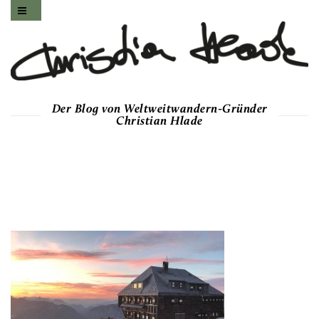
Der Blog von Weltweitwandern-Gründer
Christian Hlade