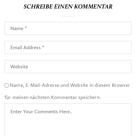
SCHREIBE EINEN KOMMENTAR
Name, E-Mail-Adresse und Website in diesem Browser
für meinen nächsten Kommentar speichern.