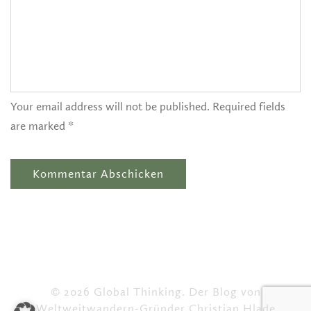
Your email address will not be published. Required fields
are marked *
© 2026 Global Thinking. Der Blog von
Weltweitwandern-Gründer Christian Hlade