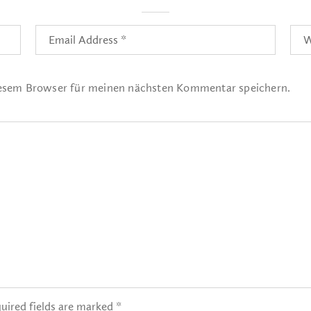
iesem Browser für meinen nächsten Kommentar speichern.
uired fields are marked *