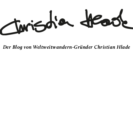
Der Blog von Weltweitwandern-Gründer Christian Hlade