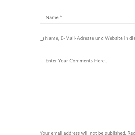
Name, E-Mail-Adresse und Website in d
Your email address will not be published. Req