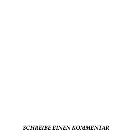
SCHREIBE EINEN KOMMENTAR