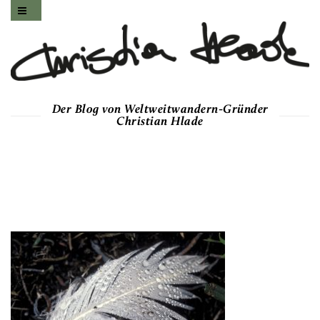
Der Blog von Weltweitwandern-Gründer
Christian Hlade