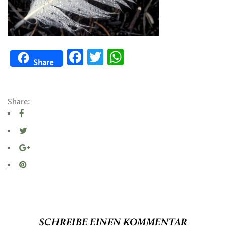
Facebook
Twitter
WhatsApp
Share
Share:
SCHREIBE EINEN KOMMENTAR