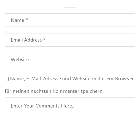
Name, E-Mail-Adresse und Website in diesem Browser
für meinen nächsten Kommentar speichern.