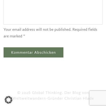
Your email address will not be published. Required fields
are marked *
© 2026 Global Thinking. Der Blog von
Weltweitwandern-Gründer Christian Hlade