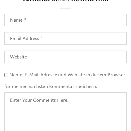
Name, E-Mail-Adresse und Website in diesem Browser
für meinen nächsten Kommentar speichern.