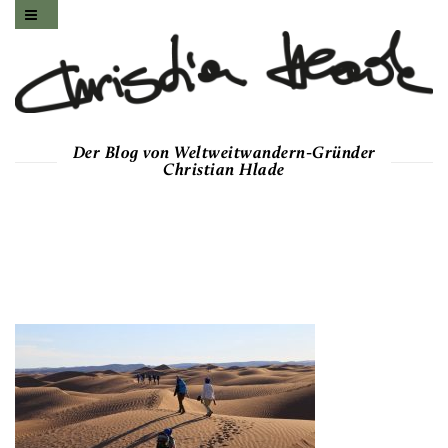
Der Blog von Weltweitwandern-Gründer
Christian Hlade