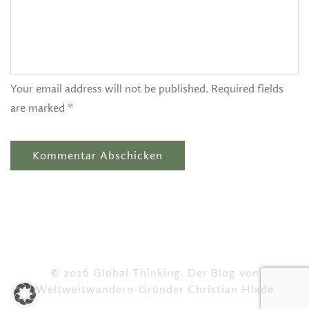
Your email address will not be published. Required fields
are marked *
© 2026 Global Thinking. Der Blog von
Weltweitwandern-Gründer Christian Hlade