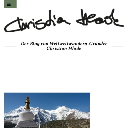
Der Blog von Weltweitwandern-Gründer
Christian Hlade