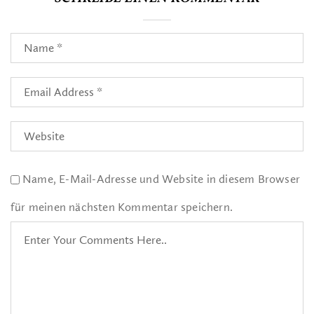
Name, E-Mail-Adresse und Website in diesem Browser
für meinen nächsten Kommentar speichern.