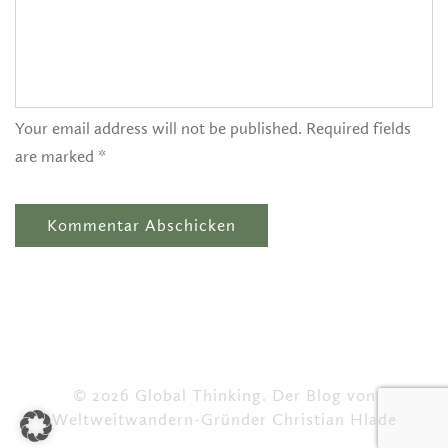
Your email address will not be published. Required fields
are marked *
© 2026 Global Thinking. Der Blog von
Weltweitwandern-Gründer Christian Hlade