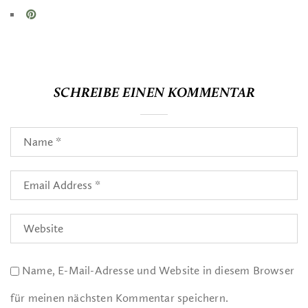
SCHREIBE EINEN KOMMENTAR
Name, E-Mail-Adresse und Website in diesem Browser
für meinen nächsten Kommentar speichern.