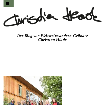
Der Blog von Weltweitwandern-Gründer
Christian Hlade