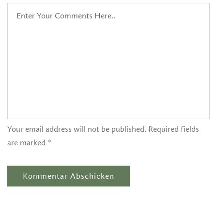
Your email address will not be published. Required fields
are marked *