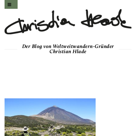
Der Blog von Weltweitwandern-Gründer
Christian Hlade