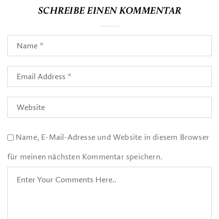
SCHREIBE EINEN KOMMENTAR
Name, E-Mail-Adresse und Website in diesem Browser
für meinen nächsten Kommentar speichern.