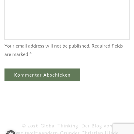
Your email address will not be published. Required fields
are marked *
© 2026 Global Thinking. Der Blog von
Weltweitwandern-Gründer Christian Hlade