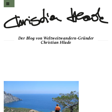
Der Blog von Weltweitwandern-Gründer
Christian Hlade