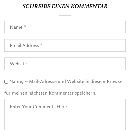
SCHREIBE EINEN KOMMENTAR
Name, E-Mail-Adresse und Website in diesem Browser
für meinen nächsten Kommentar speichern.