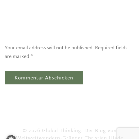
Your email address will not be published. Required fields
are marked *
© 2026 Global Thinking. Der Blog von
Weltweitwandern-Gründer Christian Hlade