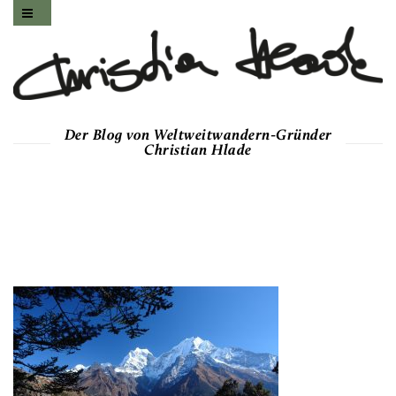
Der Blog von Weltweitwandern-Gründer
Christian Hlade