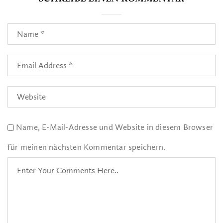
Name, E-Mail-Adresse und Website in diesem Browser
für meinen nächsten Kommentar speichern.