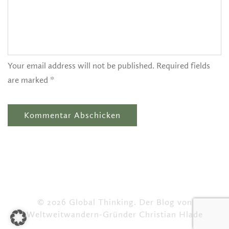
Your email address will not be published. Required fields
are marked *
© 2026 Global Thinking. Der Blog von
Weltweitwandern-Gründer Christian Hlade