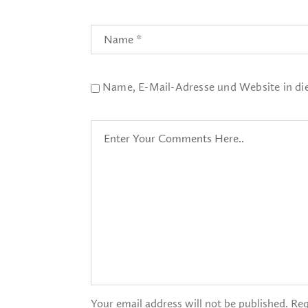
Name, E-Mail-Adresse und Website in d
Your email address will not be published. Req