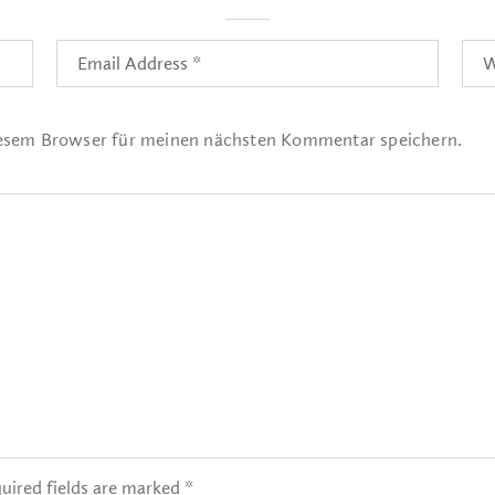
iesem Browser für meinen nächsten Kommentar speichern.
uired fields are marked *