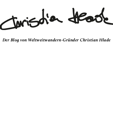
Der Blog von Weltweitwandern-Gründer Christian Hlade