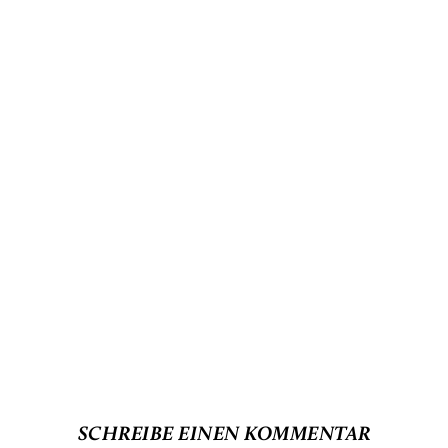
SCHREIBE EINEN KOMMENTAR