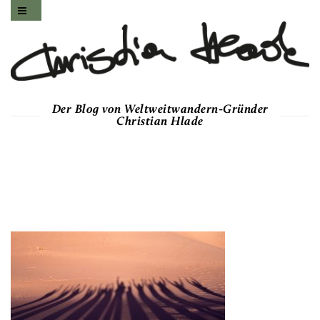
Der Blog von Weltweitwandern-Gründer
Christian Hlade