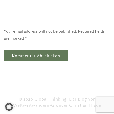
Your email address will not be published. Required fields
are marked *
© 2026 Global Thinking. Der Blog von
Weltweitwandern-Gründer Christian Hlade