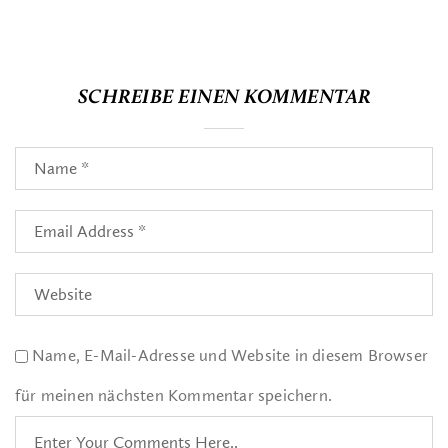
SCHREIBE EINEN KOMMENTAR
Name, E-Mail-Adresse und Website in diesem Browser
für meinen nächsten Kommentar speichern.