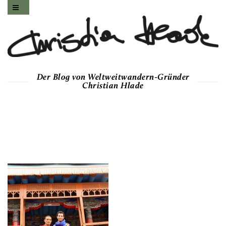
Der Blog von Weltweitwandern-Gründer
Christian Hlade