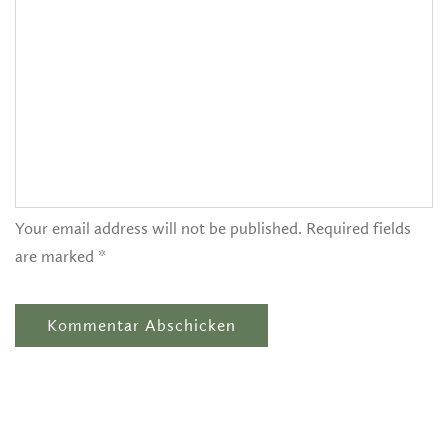
Your email address will not be published. Required fields
are marked *