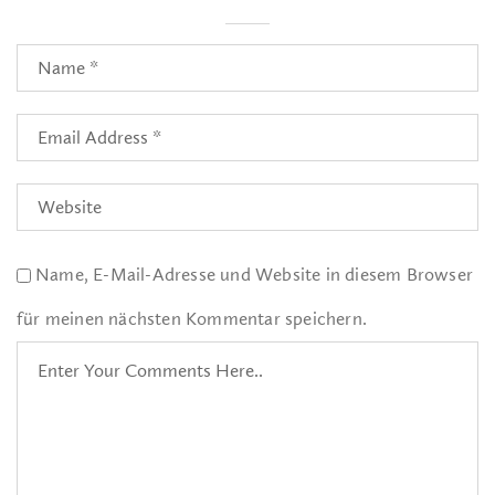
Name, E-Mail-Adresse und Website in diesem Browser
für meinen nächsten Kommentar speichern.