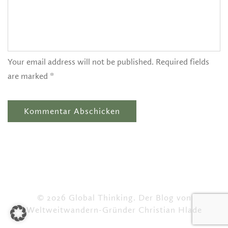
Your email address will not be published. Required fields
are marked *
© 2026 Global Thinking. Der Blog von
Weltweitwandern-Gründer Christian Hlade