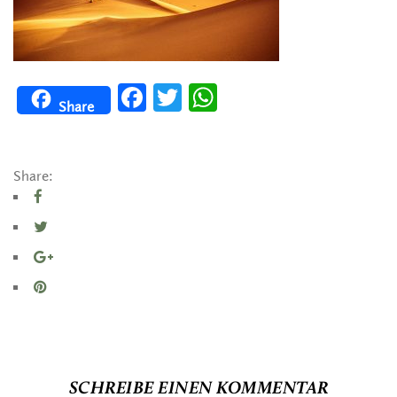
Facebook
Twitter
WhatsApp
Share
Share:
SCHREIBE EINEN KOMMENTAR