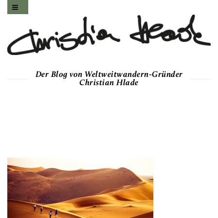
Der Blog von Weltweitwandern-Gründer
Christian Hlade