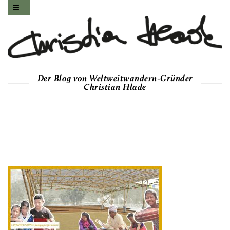
Der Blog von Weltweitwandern-Gründer
Christian Hlade