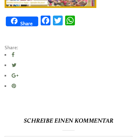
Facebook
Twitter
WhatsApp
Share
Share:
SCHREIBE EINEN KOMMENTAR