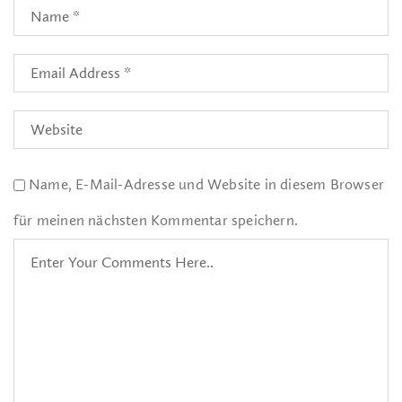
Name, E-Mail-Adresse und Website in diesem Browser
für meinen nächsten Kommentar speichern.