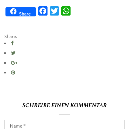
Facebook
Twitter
WhatsApp
Share
Share:
SCHREIBE EINEN KOMMENTAR