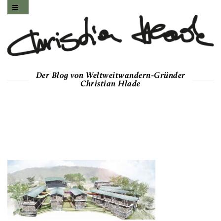
Der Blog von Weltweitwandern-Gründer
Christian Hlade