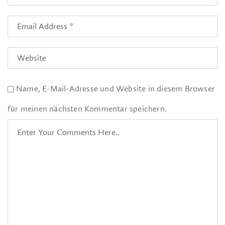
Name, E-Mail-Adresse und Website in diesem Browser
für meinen nächsten Kommentar speichern.