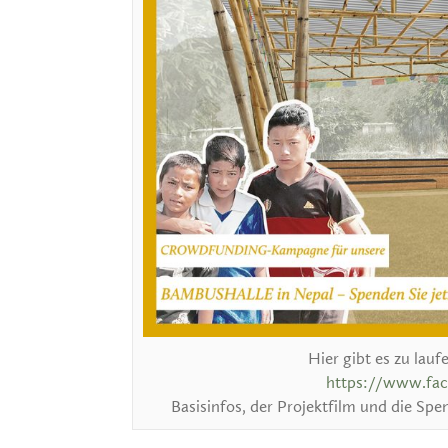
Hier gibt es zu lau
https://www.fa
Basisinfos, der Projektfilm und die Sp