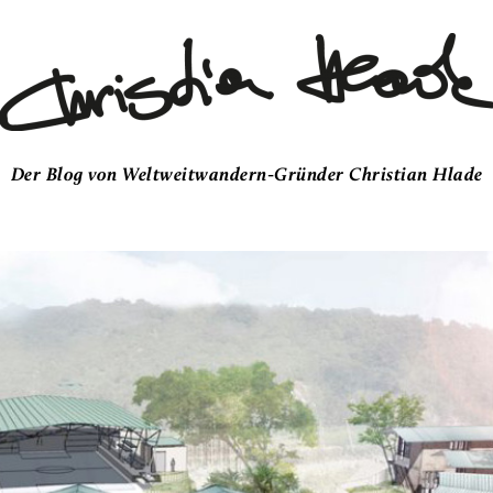
Der Blog von Weltweitwandern-Gründer Christian Hlade