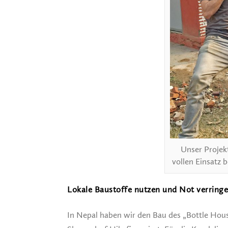
Unser Projek
vollen Einsatz 
Lokale Baustoffe nutzen und Not verring
In Nepal haben wir den Bau des „Bottle Hous