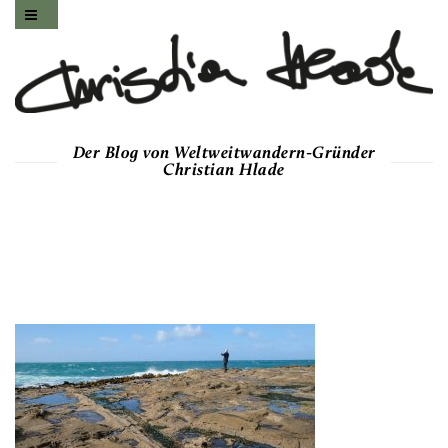
Der Blog von Weltweitwandern-Gründer
Christian Hlade