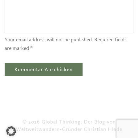
Your email address will not be published. Required fields
are marked *
© 2026 Global Thinking. Der Blog von
Weltweitwandern-Gründer Christian Hlade