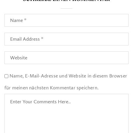
Name, E-Mail-Adresse und Website in diesem Browser
für meinen nächsten Kommentar speichern.