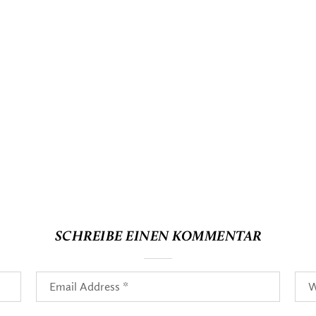
SCHREIBE EINEN KOMMENTAR