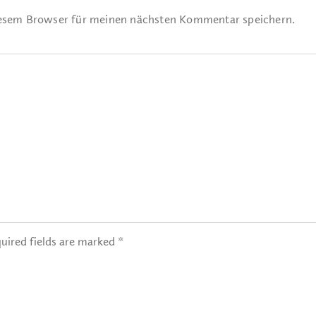
iesem Browser für meinen nächsten Kommentar speichern.
uired fields are marked *