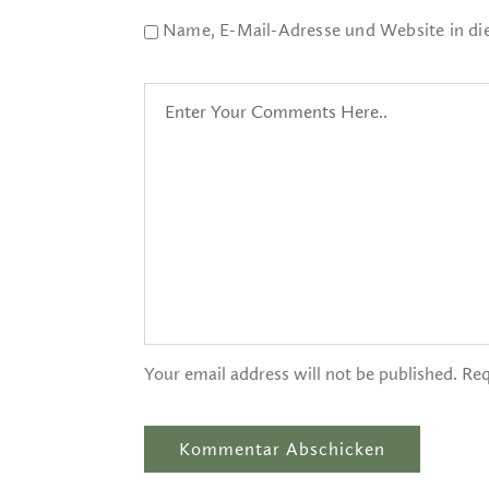
Name, E-Mail-Adresse und Website in d
Your email address will not be published. Req