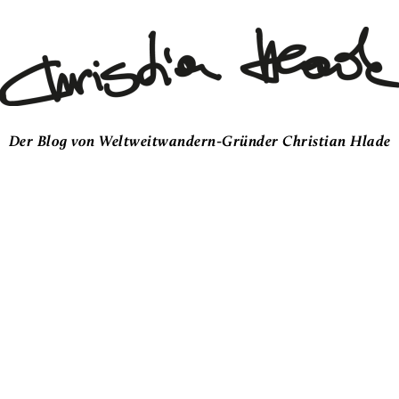
Der Blog von Weltweitwandern-Gründer Christian Hlade