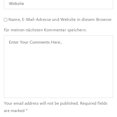
Name, E-Mail-Adresse und Website in diesem Browser
für meinen nächsten Kommentar speichern.
Your email address will not be published. Required fields
are marked *