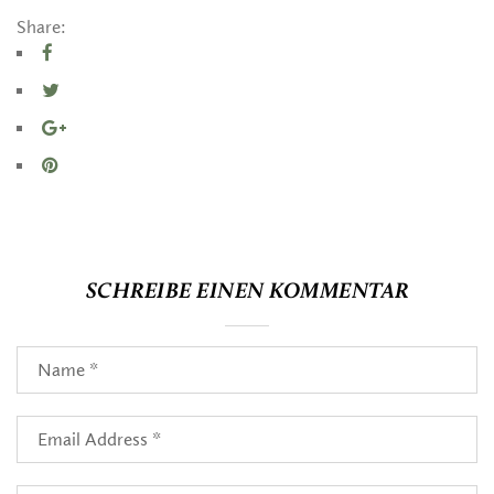
Share:
SCHREIBE EINEN KOMMENTAR