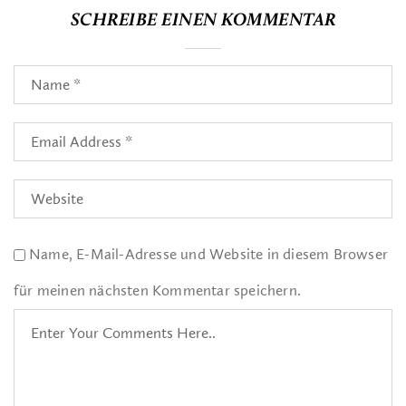
SCHREIBE EINEN KOMMENTAR
Name, E-Mail-Adresse und Website in diesem Browser
für meinen nächsten Kommentar speichern.