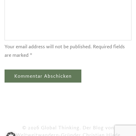
Your email address will not be published. Required fields
are marked *
© 2026 Global Thinking. Der Blog von
Weltweitwandern-Gründer Christian Hlade