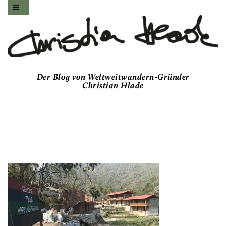
Der Blog von Weltweitwandern-Gründer
Christian Hlade