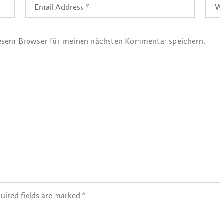
iesem Browser für meinen nächsten Kommentar speichern.
uired fields are marked *