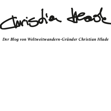
Der Blog von Weltweitwandern-Gründer Christian Hlade