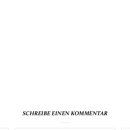
SCHREIBE EINEN KOMMENTAR