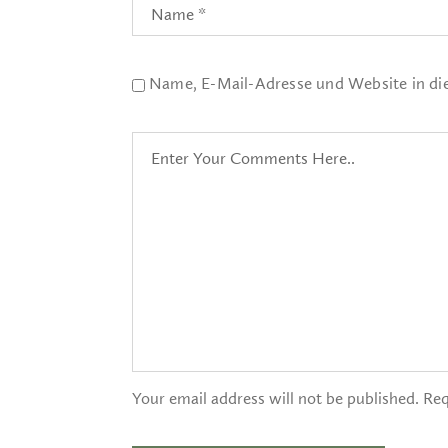
Name, E-Mail-Adresse und Website in d
Your email address will not be published. Req