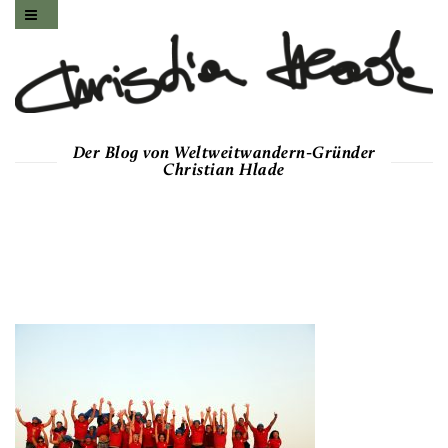
Der Blog von Weltweitwandern-Gründer
Christian Hlade