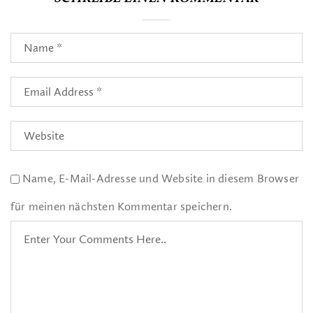
Name, E-Mail-Adresse und Website in diesem Browser
für meinen nächsten Kommentar speichern.