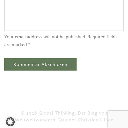
Your email address will not be published. Required fields
are marked *
© 2026 Global Thinking. Der Blog von
Weltweitwandern-Gründer Christian Hlade