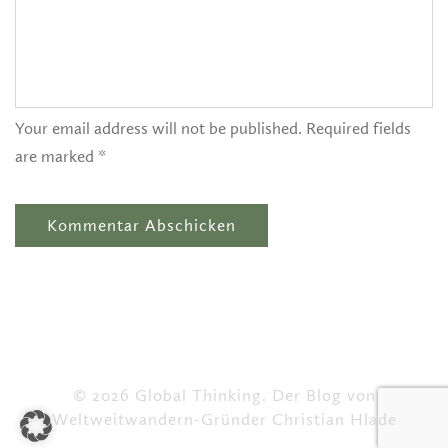
Your email address will not be published. Required fields
are marked *
© 2026 Global Thinking. Der Blog von
Weltweitwandern-Gründer Christian Hlade