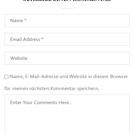
Name, E-Mail-Adresse und Website in diesem Browser
für meinen nächsten Kommentar speichern.