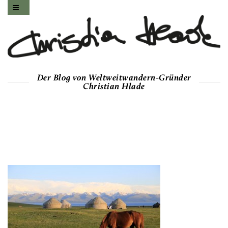
Der Blog von Weltweitwandern-Gründer
Christian Hlade