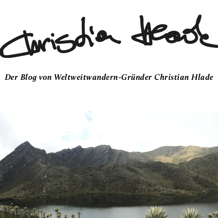
Der Blog von Weltweitwandern-Gründer Christian Hlade