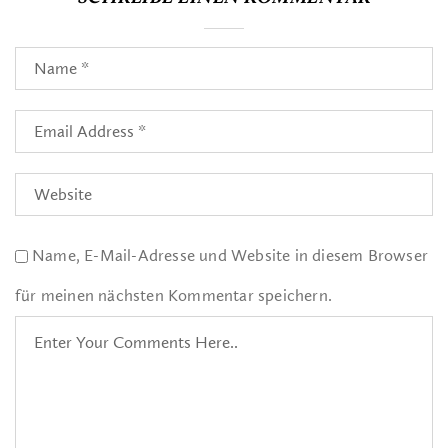
Name, E-Mail-Adresse und Website in diesem Browser
für meinen nächsten Kommentar speichern.