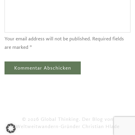
Your email address will not be published. Required fields
are marked *
© 2026 Global Thinking. Der Blog von
Weltweitwandern-Gründer Christian Hlade