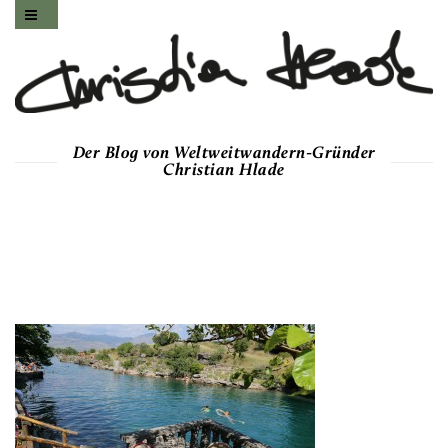
Der Blog von Weltweitwandern-Gründer
Christian Hlade