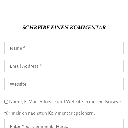
SCHREIBE EINEN KOMMENTAR
Name, E-Mail-Adresse und Website in diesem Browser
für meinen nächsten Kommentar speichern.