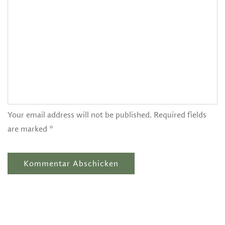
Your email address will not be published. Required fields
are marked *