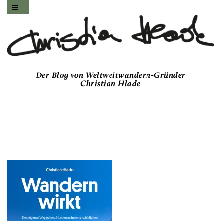
Der Blog von Weltweitwandern-Gründer
Christian Hlade