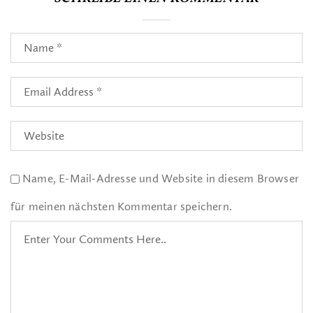
Name, E-Mail-Adresse und Website in diesem Browser
für meinen nächsten Kommentar speichern.