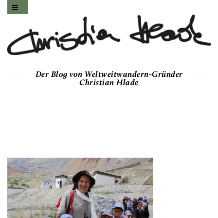
Der Blog von Weltweitwandern-Gründer
Christian Hlade