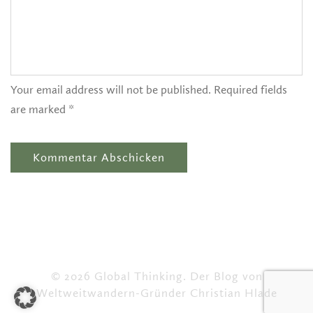
Your email address will not be published. Required fields
are marked *
© 2026 Global Thinking. Der Blog von
Weltweitwandern-Gründer Christian Hlade