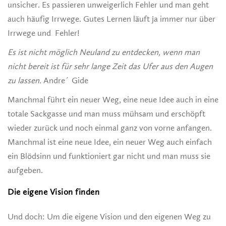
unsicher. Es passieren unweigerlich Fehler und man geht
auch häufig Irrwege. Gutes Lernen läuft ja immer nur über
Irrwege und Fehler!
Es ist nicht möglich Neuland zu entdecken, wenn man
nicht bereit ist für sehr lange Zeit das Ufer aus den Augen
zu lassen.
Andre´ Gide
Manchmal führt ein neuer Weg, eine neue Idee auch in eine
totale Sackgasse und man muss mühsam und erschöpft
wieder zurück und noch einmal ganz von vorne anfangen.
Manchmal ist eine neue Idee, ein neuer Weg auch einfach
ein Blödsinn und funktioniert gar nicht und man muss sie
aufgeben.
Die eigene Vision finden
Und doch: Um die eigene Vision und den eigenen Weg zu