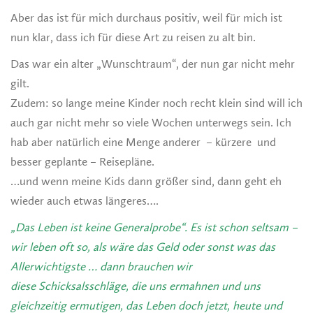
Aber das ist für mich durchaus positiv, weil für mich ist
nun klar, dass ich für diese Art zu reisen zu alt bin.
Das war ein alter „Wunschtraum“, der nun gar nicht mehr
gilt.
Zudem: so lange meine Kinder noch recht klein sind will ich
auch gar nicht mehr so viele Wochen unterwegs sein. Ich
hab aber natürlich eine Menge anderer – kürzere und
besser geplante – Reisepläne.
…und wenn meine Kids dann größer sind, dann geht eh
wieder auch etwas längeres….
„
Das Leben ist keine Generalprobe“. Es ist schon seltsam –
wir leben oft so, als wäre
das Geld oder sonst was das
Allerwichtigste … dann brauchen wir
diese
Schicksalsschläge, die uns ermahnen und uns
gleichzeitig ermutigen, das
Leben doch jetzt, heute und