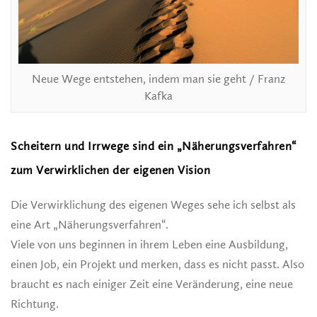
Neue Wege entstehen, indem man sie geht / Franz
Kafka
Scheitern und Irrwege sind ein „Näherungsverfahren“
zum Verwirklichen der eigenen Vision
Die Verwirklichung des eigenen Weges sehe ich selbst als
eine Art „Näherungsverfahren“.
Viele von uns beginnen in ihrem Leben eine Ausbildung,
einen Job, ein Projekt und merken, dass es nicht passt. Also
braucht es nach einiger Zeit eine Veränderung, eine neue
Richtung.