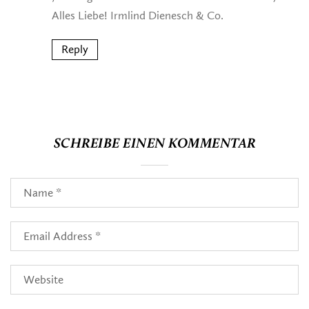
Alles Liebe! Irmlind Dienesch & Co.
Reply
SCHREIBE EINEN KOMMENTAR