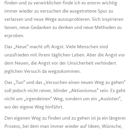
finden und zu verwirklichen finde ich es enorm wichtig
immer wieder zu versuchen die ausgetretene Spur zu
verlassen und neue Wege auszuprobieren. Sich inspirieren
lassen, neue Gedanken zu denken und neue Methoden zu
erproben.
Das „Neue“ macht oft Angst. Viele Menschen sind
unzufrieden mit ihrem täglichen Leben. Aber die Angst vor
dem Neuen, die Angst vor der Unsicherheit verhindert
jeglichen Versuch da wegzukommen.
Das „Tun“ und das „Versuchen einen neuen Weg zu gehen“
soll jedoch nicht reiner, blinder „Aktionismus“ sein. Es geht
nicht um „irgendeinen“ Weg, sondern um ein „Ausloten“,
wo der eigene Weg hinführt.
Den eigenen Weg zu finden und zu gehen ist ja ein längerer
Prozess, bei dem man immer wieder auf Ideen, Wünsche,