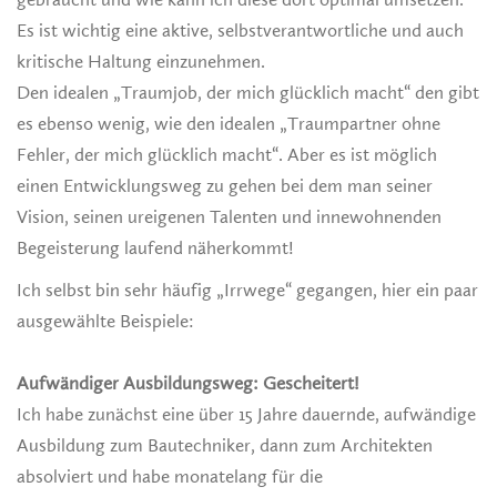
Es ist wichtig eine aktive, selbstverantwortliche und auch
kritische Haltung einzunehmen.
Den idealen „Traumjob, der mich glücklich macht“ den gibt
es ebenso wenig, wie den idealen „Traumpartner ohne
Fehler, der mich glücklich macht“. Aber es ist möglich
einen Entwicklungsweg zu gehen bei dem man seiner
Vision, seinen ureigenen Talenten und innewohnenden
Begeisterung laufend näherkommt!
Ich selbst bin sehr häufig „Irrwege“ gegangen, hier ein paar
ausgewählte Beispiele:
Aufwändiger Ausbildungsweg: Gescheitert!
Ich habe zunächst eine über 15 Jahre dauernde, aufwändige
Ausbildung zum Bautechniker, dann zum Architekten
absolviert und habe monatelang für die