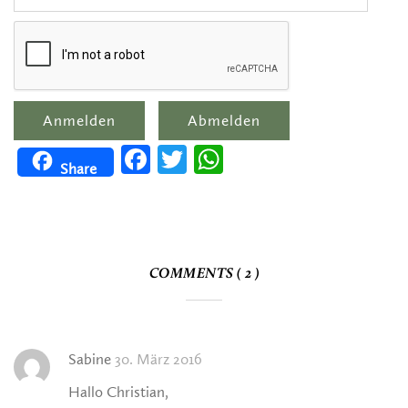
Facebook
Twitter
WhatsApp
Share
COMMENTS ( 2 )
Sabine
30. März 2016
Hallo Christian,