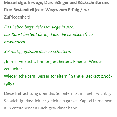
Misserfolge, Irrwege, Durchhänger und Rückschritte sind
fixer Bestandteil jedes Weges zum Erfolg / zur
Zufriedenheit!
Das Leben birgt viele Umwege in sich.
Die Kunst besteht darin, dabei die Landschaft zu
bewundern.
Sei mutig, getraue dich zu scheitern!
„Immer versucht. Immer gescheitert. Einerlei. Wieder
versuchen.
Wieder scheitern. Besser scheitern.“ Samuel Beckett (1906-
1989)
Diese Betrachtung über das Scheitern ist mir sehr wichtig.
So wichtig, dass ich ihr gleich ein ganzes Kapitel in meinem
nun entstehenden Buch gewidmet habe.