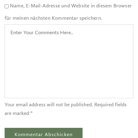
Name, E-Mail-Adresse und Website in diesem Browser
für meinen nächsten Kommentar speichern.
Your email address will not be published. Required fields
are marked *