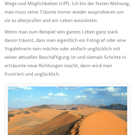
Wege und Möglichkeiten trifft. Ich bin der festen Meinung,
man muss seine Träume immer wieder ausprobieren um
sie zu überprüfen und am Leben auszuloten.
Wenn man zum Beispiel sein ganzes Leben ganz stark
davon träumt, dass man eigentlich ein Fotograf oder eine
Yogalehrerin sein möchte oder einfach unglücklich mit
seiner aktuellen Beschäftigung ist und niemals Schritte in
erträumte neue Richtungen macht, dann wird man
frustriert und unglücklich.