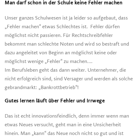
Man darf schon in der Schule keine Fehler machen
Unser ganzes Schulwesen ist ja leider so aufgebaut, dass
„Fehler machen“ etwas Schlechtes ist. Fehler dürfen
möglichst nicht passieren. Für Rechtschreibfehler
bekommt man schlechte Noten und wird so bestraft und
dazu angeleitet von Beginn an möglichst keine oder
möglichst wenige „Fehler“ zu machen….
Im Berufsleben geht das dann weiter. Unternehmer, die
nicht erfolgreich sind, sind Versager und werden als solche
gebrandmarkt: „Bankrottbetrieb“!
Gutes lernen läuft über Fehler und Irrwege
Das ist echt innovationsfeindlich, denn immer wenn man
etwas Neues versucht, geht man in eine Unsicherheit
hinein. Man „kann“ das Neue noch nicht so gut und ist