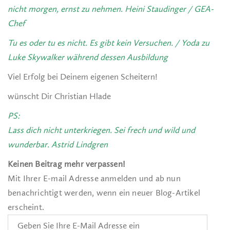
nicht morgen, ernst zu nehmen.
Heini Staudinger / GEA-
Chef
Tu es oder tu es nicht. Es gibt kein Versuchen.
/ Yoda zu
Luke Skywalker während dessen Ausbildung
Viel Erfolg bei Deinem eigenen Scheitern!
wünscht Dir Christian Hlade
PS:
Lass dich nicht unterkriegen.
Sei frech und wild und
wunderbar.
Astrid Lindgren
Keinen Beitrag mehr verpassen!
Mit Ihrer E-mail Adresse anmelden und ab nun
benachrichtigt werden, wenn ein neuer Blog-Artikel
erscheint.