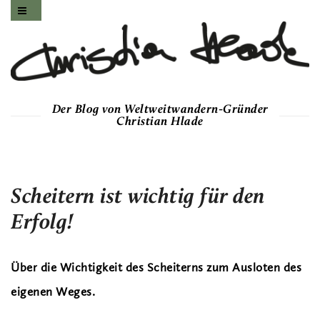
Der Blog von Weltweitwandern-Gründer
Christian Hlade
Scheitern ist wichtig für den
Erfolg!
Über die Wichtigkeit des Scheiterns zum Ausloten des
eigenen Weges.