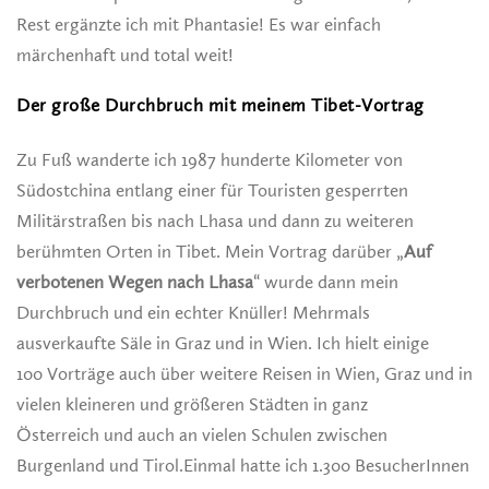
Rest ergänzte ich mit Phantasie! Es war einfach
märchenhaft und total weit!
Der große Durchbruch mit meinem Tibet-Vortrag
Zu Fuß wanderte ich 1987 hunderte Kilometer von
Südostchina entlang einer für Touristen gesperrten
Militärstraßen bis nach Lhasa und dann zu weiteren
berühmten Orten in Tibet. Mein Vortrag darüber „
Auf
verbotenen Wegen nach Lhasa
“ wurde dann mein
Durchbruch und ein echter Knüller! Mehrmals
ausverkaufte Säle in Graz und in Wien. Ich hielt einige
100 Vorträge auch über weitere Reisen in Wien, Graz und in
vielen kleineren und größeren Städten in ganz
Österreich und auch an vielen Schulen zwischen
Burgenland und Tirol.Einmal hatte ich 1.300 BesucherInnen