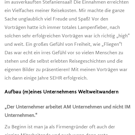
im ausverkauften Stefaniensaal! Die Einnahmen erreichten
ein Vielfaches meiner Reisekosten. Mir machte die ganze
Sache unglaublich viel Freude und Spaß! Vor den
Vorträgen hatte ich immer totales Lampenfieber, nach
solchen sehr erfolgreichen Vorträgen war ich richtig „high“
und weit. Ein großes Gefühl von Freiheit, wie „Fliegen“!
Das war echt ein irres Gefühl vor so vielen Menschen zu
stehen und die selbst erlebten Reisegeschichten und die
eigenen Bilder zu präsentieren! Mit meinen Vorträgen war
ich dann einige Jahre SEHR erfolgreich.
Aufbau (m)eines Unternehmens Weltweitwandern
„Der Unternehmer arbeitet AM Unternehmen und nicht IM
Unternehmen.“
Zu Beginn ist man ja als Firmengründer oft auch der