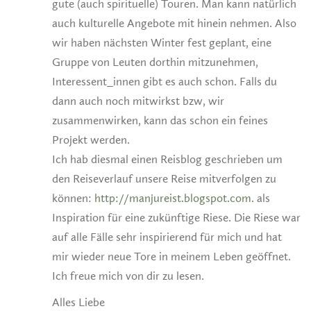
gute (auch spirituelle) Touren. Man kann natürlich
auch kulturelle Angebote mit hinein nehmen. Also
wir haben nächsten Winter fest geplant, eine
Gruppe von Leuten dorthin mitzunehmen,
Interessent_innen gibt es auch schon. Falls du
dann auch noch mitwirkst bzw, wir
zusammenwirken, kann das schon ein feines
Projekt werden.
Ich hab diesmal einen Reisblog geschrieben um
den Reiseverlauf unsere Reise mitverfolgen zu
können:
http://manjureist.blogspot.com
. als
Inspiration für eine zukünftige Riese. Die Riese war
auf alle Fälle sehr inspirierend für mich und hat
mir wieder neue Tore in meinem Leben geöffnet.
Ich freue mich von dir zu lesen.
Alles Liebe