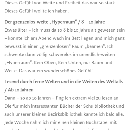
Dieses Gefühl von Weite und Freiheit das war so stark.
Dieses Gefühl wollte ich haben.
Der grenzenlos-weite „Hyperraum“ / 8 – 10 Jahre
Etwas älter – ich muss da so 8 bis 10 Jahre alt gewesen sein
– konnte ich am Abend wach im Bett liegen und mich ganz
bewusst in einen „grenzenlosen“ Raum „beamen“. Ich
schwebte dann völlig schwerelos im unendlich-weiten
„Hyperraum“. Kein Oben, Kein Unten, nur Raum und
Weite. Das war ein wunderschönes Gefühl!
Lesend durch ferne Welten und in die Weiten des Weltalls
/ Ab 10 Jahren
Dann – so ab 10 Jahren – fing ich extrem viel zu lesen an.
Die für mich interessanten Bücher der Schulbibliothek und
auch unserer kleinen Bezirksbibliothek kannte ich bald alle.
Jede Woche nahm ich mir einen kleinen Buchstapel mit