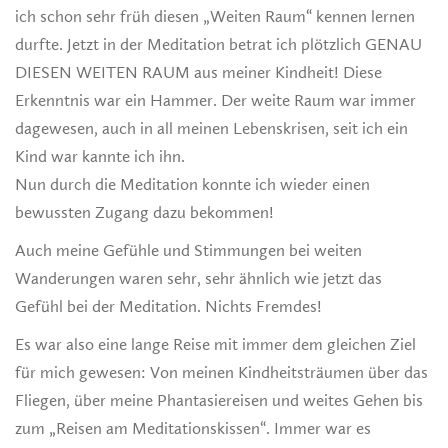
ich schon sehr früh diesen „Weiten Raum“ kennen lernen
durfte. Jetzt in der Meditation betrat ich plötzlich GENAU
DIESEN WEITEN RAUM aus meiner Kindheit! Diese
Erkenntnis war ein Hammer. Der weite Raum war immer
dagewesen, auch in all meinen Lebenskrisen, seit ich ein
Kind war kannte ich ihn.
Nun durch die Meditation konnte ich wieder einen
bewussten Zugang dazu bekommen!
Auch meine Gefühle und Stimmungen bei weiten
Wanderungen waren sehr, sehr ähnlich wie jetzt das
Gefühl bei der Meditation. Nichts Fremdes!
Es war also eine lange Reise mit immer dem gleichen Ziel
für mich gewesen: Von meinen Kindheitsträumen über das
Fliegen, über meine Phantasiereisen und weites Gehen bis
zum „Reisen am Meditationskissen“. Immer war es