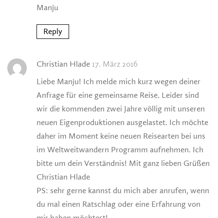
Manju
Reply
Christian Hlade
17. März 2016
Liebe Manju! Ich melde mich kurz wegen deiner
Anfrage für eine gemeinsame Reise. Leider sind
wir die kommenden zwei Jahre völlig mit unseren
neuen Eigenproduktionen ausgelastet. Ich möchte
daher im Moment keine neuen Reisearten bei uns
im Weltweitwandern Programm aufnehmen. Ich
bitte um dein Verständnis! Mit ganz lieben Grüßen
Christian Hlade
PS: sehr gerne kannst du mich aber anrufen, wenn
du mal einen Ratschlag oder eine Erfahrung von
mir haben möchtest!