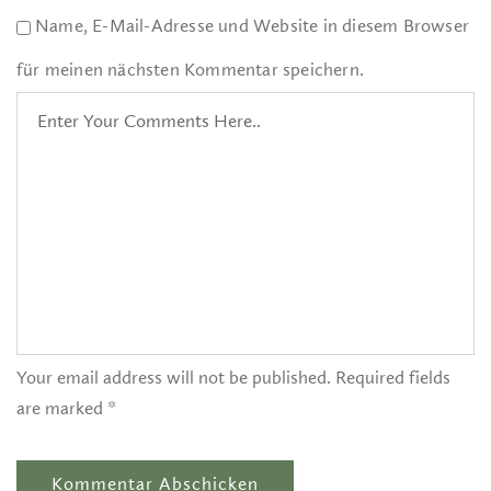
Name, E-Mail-Adresse und Website in diesem Browser
für meinen nächsten Kommentar speichern.
Your email address will not be published. Required fields
are marked *