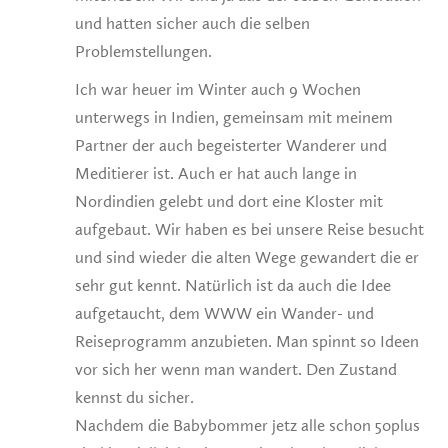
und hatten sicher auch die selben
Problemstellungen.
Ich war heuer im Winter auch 9 Wochen
unterwegs in Indien, gemeinsam mit meinem
Partner der auch begeisterter Wanderer und
Meditierer ist. Auch er hat auch lange in
Nordindien gelebt und dort eine Kloster mit
aufgebaut. Wir haben es bei unsere Reise besucht
und sind wieder die alten Wege gewandert die er
sehr gut kennt. Natürlich ist da auch die Idee
aufgetaucht, dem WWW ein Wander- und
Reiseprogramm anzubieten. Man spinnt so Ideen
vor sich her wenn man wandert. Den Zustand
kennst du sicher.
Nachdem die Babybommer jetz alle schon 50plus