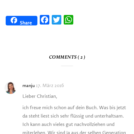
Facebook
Twitter
WhatsApp
Share
COMMENTS ( 2 )
17. März 2016
manju
Lieber Christian,
ich freue mich schon auf dein Buch. Was bis jetzt
da steht liest sich sehr flüssig und unterhaltsam.
Ich kann auch vieles gut nachvollziehen und
miterleben. Wir sind ja aus der selben Generation