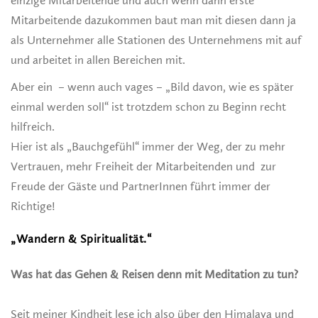
einzige Mitarbeitende und auch wenn dann erste
Mitarbeitende dazukommen baut man mit diesen dann ja
als Unternehmer alle Stationen des Unternehmens mit auf
und arbeitet in allen Bereichen mit.
Aber ein – wenn auch vages – „Bild davon, wie es später
einmal werden soll“ ist trotzdem schon zu Beginn recht
hilfreich.
Hier ist als „Bauchgefühl“ immer der Weg, der zu mehr
Vertrauen, mehr Freiheit der Mitarbeitenden und zur
Freude der Gäste und PartnerInnen führt immer der
Richtige!
„Wandern & Spiritualität.“
Was hat das Gehen & Reisen denn mit Meditation zu tun?
Seit meiner Kindheit lese ich also über den Himalaya und