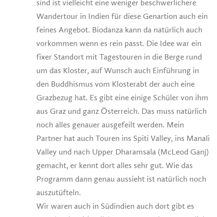
sind ist vielleicht eine weniger beschwerlichere
Wandertour in Indien für diese Genartion auch ein
feines Angebot. Biodanza kann da natürlich auch
vorkommen wenn es rein passt. Die Idee war ein
fixer Standort mit Tagestouren in die Berge rund
um das Kloster, auf Wunsch auch Einführung in
den Buddhismus vom Klosterabt der auch eine
Grazbezug hat. Es gibt eine einige Schüler von ihm
aus Graz und ganz Österreich. Das muss natürlich
noch alles genauer ausgefeilt werden. Mein
Partner hat auch Touren ins Spiti Valley, ins Manali
Valley und nach Upper Dharamsala (McLeod Ganj)
gemacht, er kennt dort alles sehr gut. Wie das
Programm dann genau aussieht ist natürlich noch
auszutüfteln.
Wir waren auch in Südindien auch dort gibt es