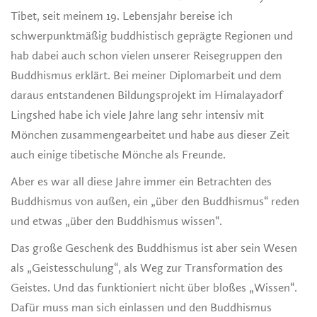
Tibet, seit meinem 19. Lebensjahr bereise ich
schwerpunktmäßig buddhistisch geprägte Regionen und
hab dabei auch schon vielen unserer Reisegruppen den
Buddhismus erklärt. Bei meiner Diplomarbeit und dem
daraus entstandenen Bildungsprojekt im Himalayadorf
Lingshed habe ich viele Jahre lang sehr intensiv mit
Mönchen zusammengearbeitet und habe aus dieser Zeit
auch einige tibetische Mönche als Freunde.
Aber es war all diese Jahre immer ein Betrachten des
Buddhismus von außen, ein „über den Buddhismus“ reden
und etwas „über den Buddhismus wissen“.
Das große Geschenk des Buddhismus ist aber sein Wesen
als „Geistesschulung“, als Weg zur Transformation des
Geistes. Und das funktioniert nicht über bloßes „Wissen“.
Dafür muss man sich einlassen und den Buddhismus