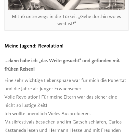
Mit 16 unterwegs in die Türkei: „Gehe dorthin wo es
weit ist!“
Meine Jugend: Revolution!
…dann habe ich „das Weite gesucht“ und gefunden mit
frühen Reisen!
Eine sehr wichtige Lebensphase war für mich die Pubertät
und die Jahre als junger Erwachsener.
Volle Revolution! Für meine Eltern war das sicher eine
nicht so lustige Zeit!
Ich wollte unendlich Vieles Ausprobieren.
Musikfestivals besuchen und im Gatsch schlafen, Carlos
Kastaneda lesen und Hermann Hesse und mit Freunden