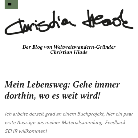
Der Blog von Weltweitwandern-Gründer
Christian Hlade
Mein Lebensweg: Gehe immer
dorthin, wo es weit wird!
Ich arbeite derzeit grad an einem Buchprojekt, hier ein paar
erste Auszüge aus meiner Materialsammlung. Feedback
SEHR willkommen!