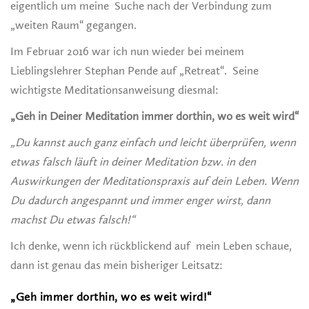
eigentlich um meine Suche nach der Verbindung zum
„weiten Raum“ gegangen.
Im Februar 2016 war ich nun wieder bei meinem
Lieblingslehrer Stephan Pende auf „Retreat“. Seine
wichtigste Meditationsanweisung diesmal:
„Geh in Deiner Meditation immer dorthin, wo es weit wird“
„Du kannst auch ganz einfach und leicht überprüfen, wenn
etwas falsch läuft in deiner Meditation bzw. in den
Auswirkungen der Meditationspraxis auf dein Leben. Wenn
Du dadurch angespannt und immer enger wirst, dann
machst Du etwas falsch!“
Ich denke, wenn ich rückblickend auf mein Leben schaue,
dann ist genau das mein bisheriger Leitsatz:
„Geh immer dorthin, wo es weit wird!“