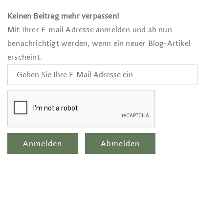
Keinen Beitrag mehr verpassen!
Mit Ihrer E-mail Adresse anmelden und ab nun
benachrichtigt werden, wenn ein neuer Blog-Artikel
erscheint.