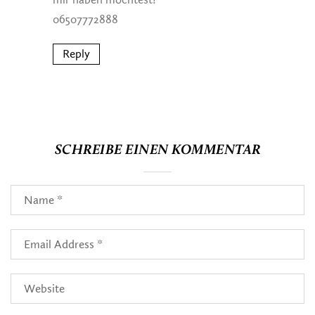
06507772888
Reply
SCHREIBE EINEN KOMMENTAR