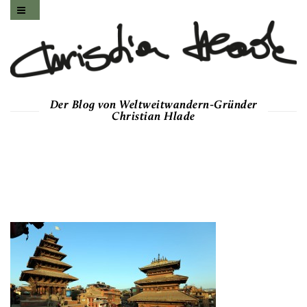
Der Blog von Weltweitwandern-Gründer
Christian Hlade