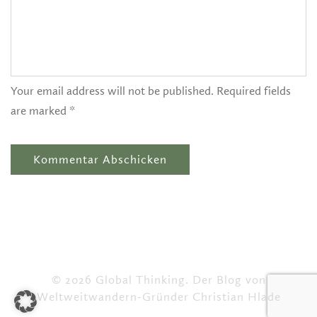
Your email address will not be published. Required fields
are marked *
© 2026 Global Thinking. Der Blog von
Weltweitwandern-Gründer Christian Hlade