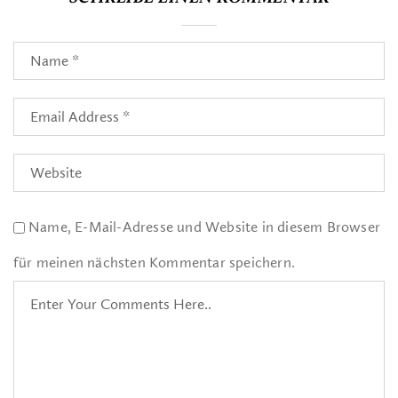
Name, E-Mail-Adresse und Website in diesem Browser
für meinen nächsten Kommentar speichern.