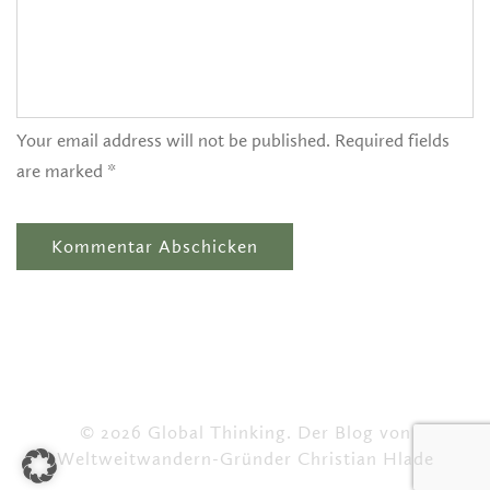
Your email address will not be published. Required fields
are marked *
© 2026 Global Thinking. Der Blog von
Weltweitwandern-Gründer Christian Hlade