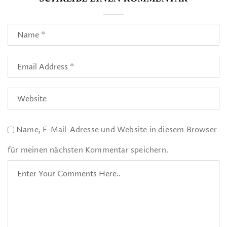
Name, E-Mail-Adresse und Website in diesem Browser
für meinen nächsten Kommentar speichern.