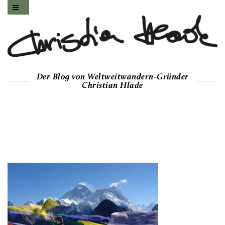
Der Blog von Weltweitwandern-Gründer
Christian Hlade