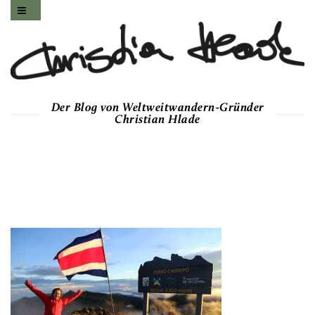
Der Blog von Weltweitwandern-Gründer
Christian Hlade