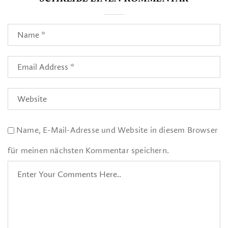
Name, E-Mail-Adresse und Website in diesem Browser
für meinen nächsten Kommentar speichern.