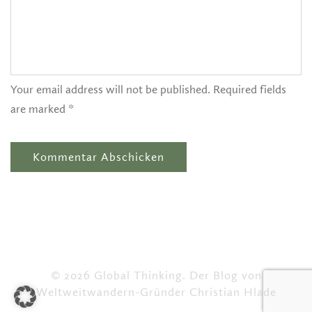
Your email address will not be published. Required fields
are marked *
© 2026 Global Thinking. Der Blog von
Weltweitwandern-Gründer Christian Hlade