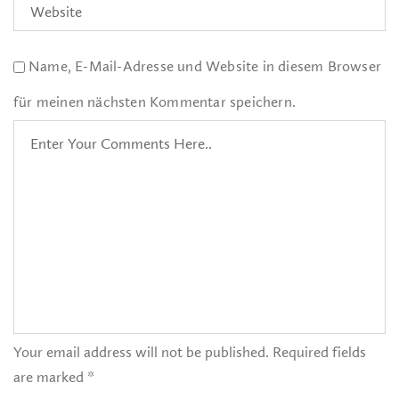
Name, E-Mail-Adresse und Website in diesem Browser
für meinen nächsten Kommentar speichern.
Your email address will not be published. Required fields
are marked *