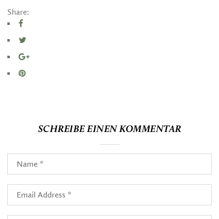
Share:
SCHREIBE EINEN KOMMENTAR