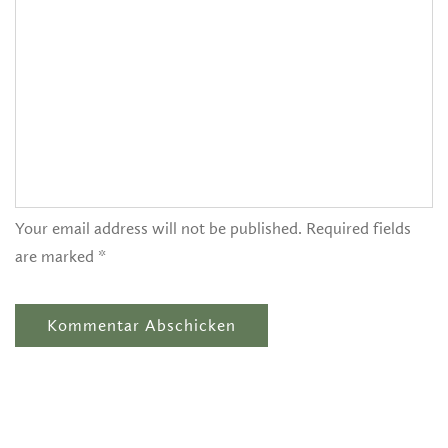
Your email address will not be published. Required fields
are marked *