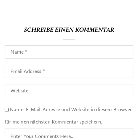
SCHREIBE EINEN KOMMENTAR
Name, E-Mail-Adresse und Website in diesem Browser
für meinen nächsten Kommentar speichern.