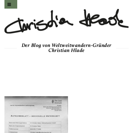
Der Blog von Weltweitwandern-Gründer
Christian Hlade