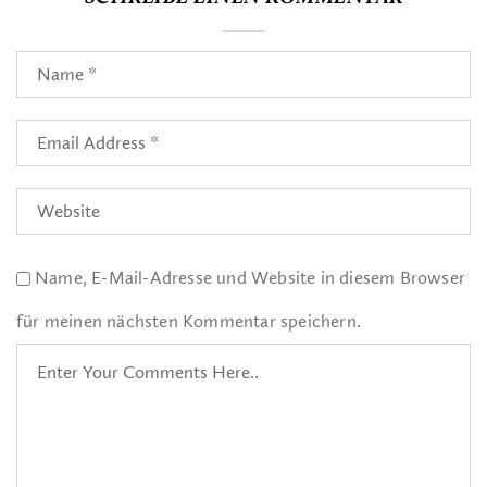
Name, E-Mail-Adresse und Website in diesem Browser
für meinen nächsten Kommentar speichern.