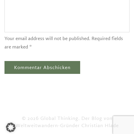
Your email address will not be published. Required fields
are marked *
© 2026 Global Thinking. Der Blog von
Weltweitwandern-Gründer Christian Hlade