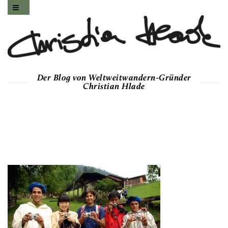
Der Blog von Weltweitwandern-Gründer
Christian Hlade