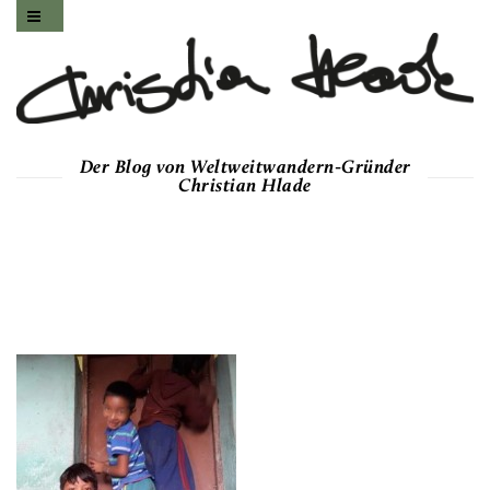
Der Blog von Weltweitwandern-Gründer
Christian Hlade