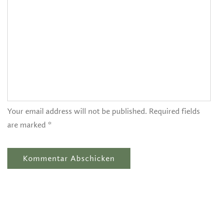
Your email address will not be published. Required fields
are marked *