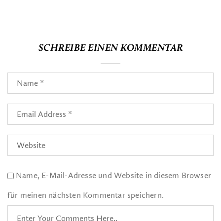
SCHREIBE EINEN KOMMENTAR
Name, E-Mail-Adresse und Website in diesem Browser
für meinen nächsten Kommentar speichern.