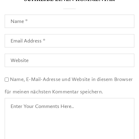
Name, E-Mail-Adresse und Website in diesem Browser
für meinen nächsten Kommentar speichern.