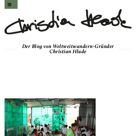
Der Blog von Weltweitwandern-Gründer
Christian Hlade