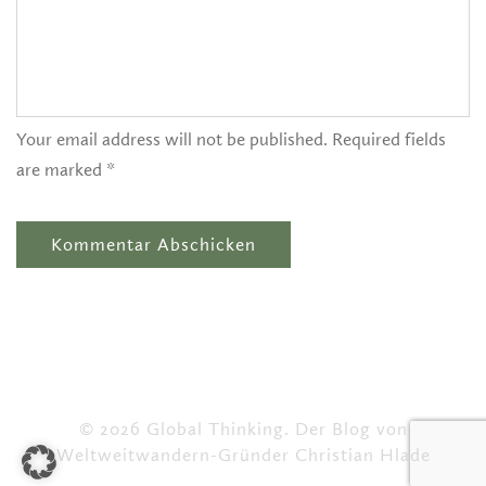
Your email address will not be published. Required fields
are marked *
© 2026 Global Thinking. Der Blog von
Weltweitwandern-Gründer Christian Hlade