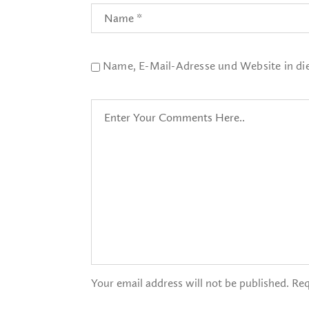
Name, E-Mail-Adresse und Website in d
Your email address will not be published. Req