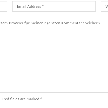
iesem Browser für meinen nächsten Kommentar speichern.
uired fields are marked *