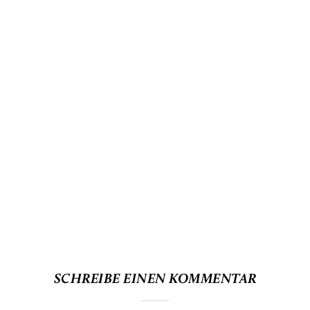
SCHREIBE EINEN KOMMENTAR