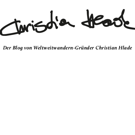
Der Blog von Weltweitwandern-Gründer Christian Hlade