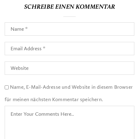
SCHREIBE EINEN KOMMENTAR
Name, E-Mail-Adresse und Website in diesem Browser
für meinen nächsten Kommentar speichern.