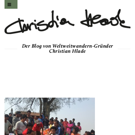
Der Blog von Weltweitwandern-Gründer
Christian Hlade