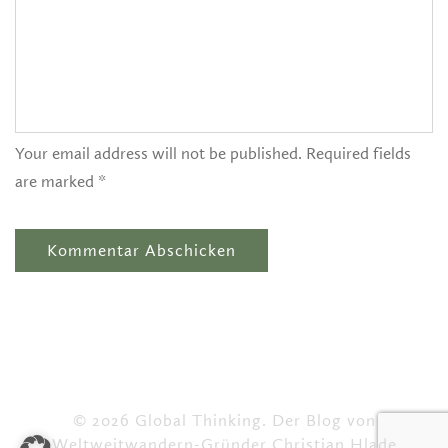
Your email address will not be published. Required fields
are marked *
© 2026 Global Thinking. Der Blog von
Weltweitwandern-Gründer Christian Hlade