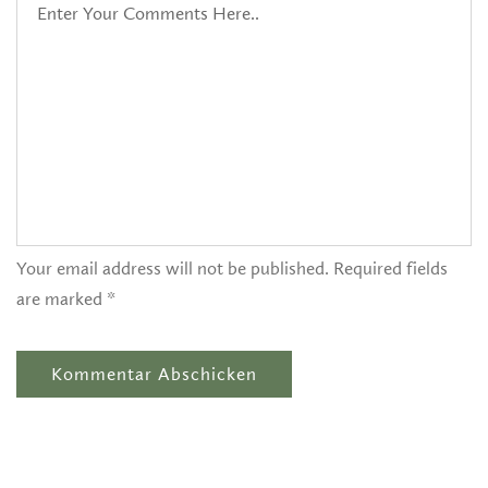
Your email address will not be published. Required fields
are marked *