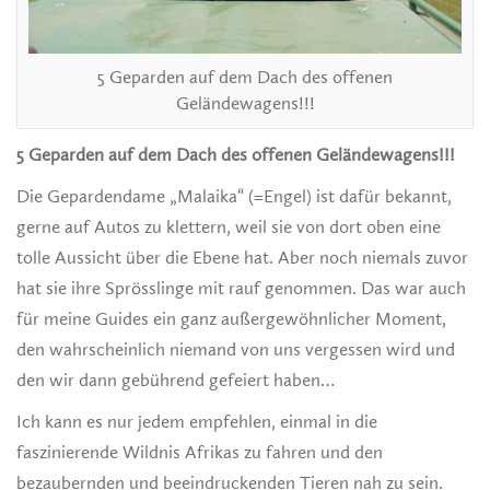
5 Geparden auf dem Dach des offenen
Geländewagens!!!
5 Geparden auf dem Dach des offenen Geländewagens!!!
Die Gepardendame „Malaika“ (=Engel) ist dafür bekannt,
gerne auf Autos zu klettern, weil sie von dort oben eine
tolle Aussicht über die Ebene hat. Aber noch niemals zuvor
hat sie ihre Sprösslinge mit rauf genommen. Das war auch
für meine Guides ein ganz außergewöhnlicher Moment,
den wahrscheinlich niemand von uns vergessen wird und
den wir dann gebührend gefeiert haben…
Ich kann es nur jedem empfehlen, einmal in die
faszinierende Wildnis Afrikas zu fahren und den
bezaubernden und beeindruckenden Tieren nah zu sein.