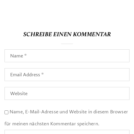
SCHREIBE EINEN KOMMENTAR
Name, E-Mail-Adresse und Website in diesem Browser
für meinen nächsten Kommentar speichern.