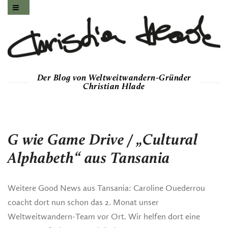
Der Blog von Weltweitwandern-Gründer
Christian Hlade
G wie Game Drive / „Cultural
Alphabeth“ aus Tansania
Weitere Good News aus Tansania: Caroline Ouederrou
coacht dort nun schon das 2. Monat unser
Weltweitwandern-Team vor Ort. Wir helfen dort eine