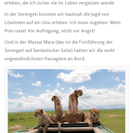
erleben, die ich sicher nie im Leben vergessen werde:
In der Serengeti konnten wir hautnah die Jagd von
Löwinnen auf ein Gnu erleben. Ich muss zugeben: Mein
Puls raste! Vor Aufregung, nicht vor Angst!
Und in der Massai Mara (das ist die Fortführung der
Serengeti auf kenianischer Seite) hatten wir die wohl
ungewöhnlichsten Passagiere an Bord: