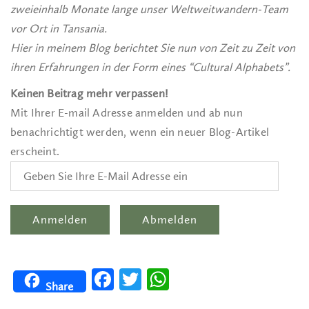
zweieinhalb Monate lange unser Weltweitwandern-Team
vor Ort in Tansania.
H
ier in meinem Blog berichtet Sie nun von Zeit zu Zeit von
ihren Erfahrungen in der Form eines “Cultural Alphabets”.
Keinen Beitrag mehr verpassen!
Mit Ihrer E-mail Adresse anmelden und ab nun
benachrichtigt werden, wenn ein neuer Blog-Artikel
erscheint.
Facebook
Twitter
WhatsApp
Share