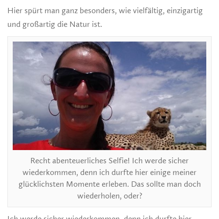
Hier spürt man ganz besonders, wie vielfältig, einzigartig
und großartig die Natur ist.
Recht abenteuerliches Selfie! Ich werde sicher
wiederkommen, denn ich durfte hier einige meiner
glücklichsten Momente erleben. Das sollte man doch
wiederholen, oder?
Ich werde sicher wiederkommen, denn ich durfte hier