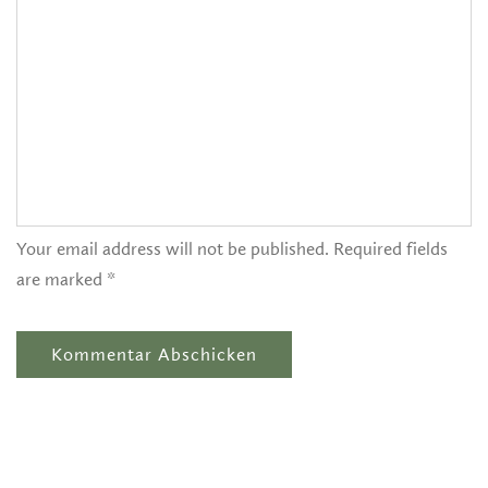
Your email address will not be published. Required fields
are marked *