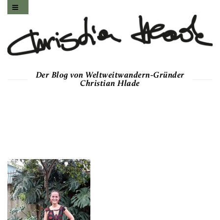
Der Blog von Weltweitwandern-Gründer
Christian Hlade