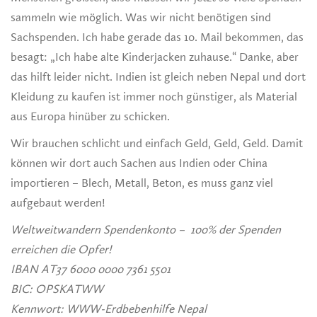
sammeln wie möglich. Was wir nicht benötigen sind
Sachspenden. Ich habe gerade das 10. Mail bekommen, das
besagt: „Ich habe alte Kinderjacken zuhause.“ Danke, aber
das hilft leider nicht. Indien ist gleich neben Nepal und dort
Kleidung zu kaufen ist immer noch günstiger, als Material
aus Europa hinüber zu schicken.
Wir brauchen schlicht und einfach Geld, Geld, Geld. Damit
können wir dort auch Sachen aus Indien oder China
importieren – Blech, Metall, Beton, es muss ganz viel
aufgebaut werden!
Weltweitwandern Spendenkonto –
100% der Spenden
erreichen die Opfer!
IBAN AT37 6000 0000 7361 5501
BIC: OPSKATWW
Kennwort: WWW-Erdbebenhilfe Nepal