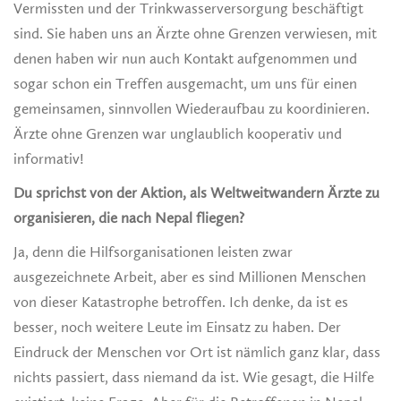
Vermissten und der Trinkwasserversorgung beschäftigt
sind. Sie haben uns an Ärzte ohne Grenzen verwiesen, mit
denen haben wir nun auch Kontakt aufgenommen und
sogar schon ein Treffen ausgemacht, um uns für einen
gemeinsamen, sinnvollen Wiederaufbau zu koordinieren.
Ärzte ohne Grenzen war unglaublich kooperativ und
informativ!
Du sprichst von der Aktion, als Weltweitwandern Ärzte zu
organisieren, die nach Nepal fliegen?
Ja, denn die Hilfsorganisationen leisten zwar
ausgezeichnete Arbeit, aber es sind Millionen Menschen
von dieser Katastrophe betroffen. Ich denke, da ist es
besser, noch weitere Leute im Einsatz zu haben. Der
Eindruck der Menschen vor Ort ist nämlich ganz klar, dass
nichts passiert, dass niemand da ist. Wie gesagt, die Hilfe