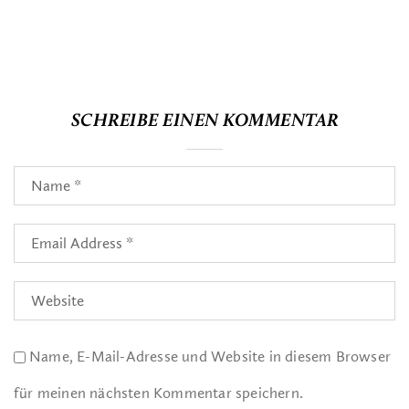
SCHREIBE EINEN KOMMENTAR
Name, E-Mail-Adresse und Website in diesem Browser
für meinen nächsten Kommentar speichern.