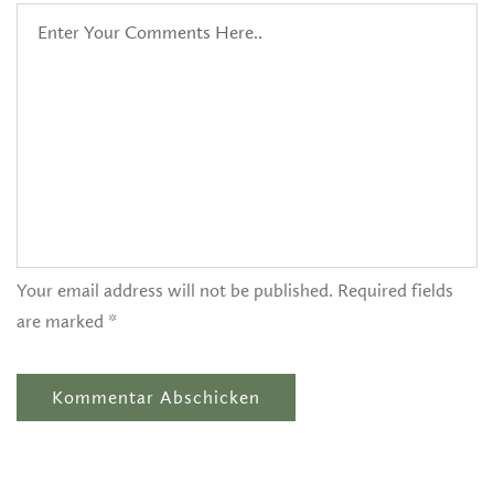
Your email address will not be published. Required fields
are marked *