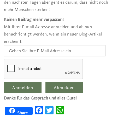
den nächsten Tagen aber geht es darum, dass nicht noch
mehr Menschen sterben!
Keinen Beitrag mehr verpassen!
Mit Ihrer E-mail Adresse anmelden und ab nun
benachrichtigt werden, wenn ein neuer Blog-Artikel
erscheint.
Danke für das Gespräch und alles Gute!
Facebook
Twitter
WhatsApp
Share