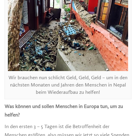
Wir brauchen nun schlicht Geld, Geld, Geld – um in den
nächsten Monaten und Jahren den Menschen in Nepal
beim Wiederaufbau zu helfen!
Was können und sollen Menschen in Europa tun, um zu
helfen?
In den ersten 3 – 5 Tagen ist die Betroffenheit der
Menschen größten, also müssen wir jetzt so viele Spenden