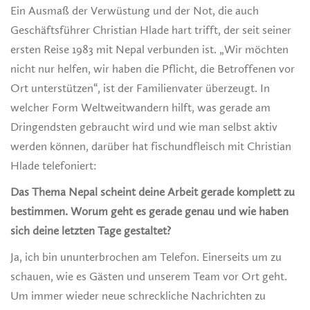
Ein Ausmaß der Verwüstung und der Not, die auch
Geschäftsführer Christian Hlade hart trifft, der seit seiner
ersten Reise 1983 mit Nepal verbunden ist. „Wir möchten
nicht nur helfen, wir haben die Pflicht, die Betroffenen vor
Ort unterstützen“, ist der Familienvater überzeugt. In
welcher Form Weltweitwandern hilft, was gerade am
Dringendsten gebraucht wird und wie man selbst aktiv
werden können, darüber hat fischundfleisch mit Christian
Hlade telefoniert:
Das Thema Nepal scheint deine Arbeit gerade komplett zu
bestimmen. Worum geht es gerade genau und wie haben
sich deine letzten Tage gestaltet?
Ja, ich bin ununterbrochen am Telefon. Einerseits um zu
schauen, wie es Gästen und unserem Team vor Ort geht.
Um immer wieder neue schreckliche Nachrichten zu