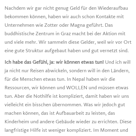
Nachdem wir gar nicht genug Geld für den Wiederaufbau
bekommen können, haben wir auch schon Kontakte mit
Unternehmen wie Zotter oder Magna geführt. Das
buddhistische Zentrum in Graz macht bei der Aktion mit
und viele mehr. Wir sammeln diese Gelder, weil wir vor Ort
eine gute Struktur aufgebaut haben und gut vernetzt sind.
Ich habe das Gefühl, ja: wir können etwas tun!
Und ich will
ja nicht nur Reisen abwickeln, sondern will in den Ländern,
für die Menschen etwas tun. In Nepal haben wir die
Ressourcen, wir können und WOLLEN und müssen etwas
tun. Aber die Nothilfe ist kompliziert, damit haben wir uns
vielleicht ein bisschen übernommen. Was wir jedoch gut
machen können, das ist Aufbauarbeit zu leisten, das
Kinderheim und andere Gebäude wieder zu errichten. Diese
langfristige Hilfe ist weniger kompliziert. Im Moment und