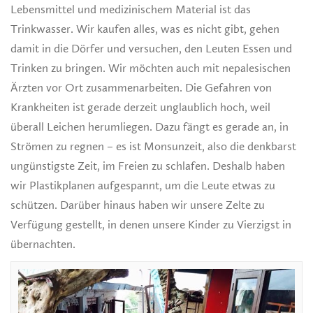
Lebensmittel und medizinischem Material ist das
Trinkwasser. Wir kaufen alles, was es nicht gibt, gehen
damit in die Dörfer und versuchen, den Leuten Essen und
Trinken zu bringen. Wir möchten auch mit nepalesischen
Ärzten vor Ort zusammenarbeiten. Die Gefahren von
Krankheiten ist gerade derzeit unglaublich hoch, weil
überall Leichen herumliegen. Dazu fängt es gerade an, in
Strömen zu regnen – es ist Monsunzeit, also die denkbarst
ungünstigste Zeit, im Freien zu schlafen. Deshalb haben
wir Plastikplanen aufgespannt, um die Leute etwas zu
schützen. Darüber hinaus haben wir unsere Zelte zu
Verfügung gestellt, in denen unsere Kinder zu Vierzigst in
übernachten.