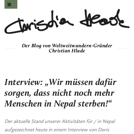
Der Blog von Weltweitwandern-Gründer
Christian Hlade
Interview: „Wir müssen dafür
sorgen, dass nicht noch mehr
Menschen in Nepal sterben!“
Der aktuelle Stand unserer Aktivitäten für / in Nepal
aufgezeichnet heute in einem Interview von Doris