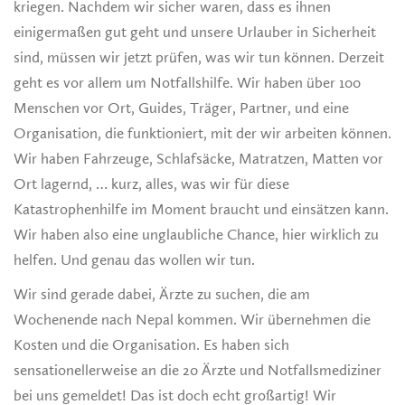
kriegen. Nachdem wir sicher waren, dass es ihnen
einigermaßen gut geht und unsere Urlauber in Sicherheit
sind, müssen wir jetzt prüfen, was wir tun können. Derzeit
geht es vor allem um Notfallshilfe. Wir haben über 100
Menschen vor Ort, Guides, Träger, Partner, und eine
Organisation, die funktioniert, mit der wir arbeiten können.
Wir haben Fahrzeuge, Schlafsäcke, Matratzen, Matten vor
Ort lagernd, … kurz, alles, was wir für diese
Katastrophenhilfe im Moment braucht und einsätzen kann.
Wir haben also eine unglaubliche Chance, hier wirklich zu
helfen. Und genau das wollen wir tun.
Wir sind gerade dabei, Ärzte zu suchen, die am
Wochenende nach Nepal kommen. Wir übernehmen die
Kosten und die Organisation. Es haben sich
sensationellerweise an die 20 Ärzte und Notfallsmediziner
bei uns gemeldet! Das ist doch echt großartig! Wir