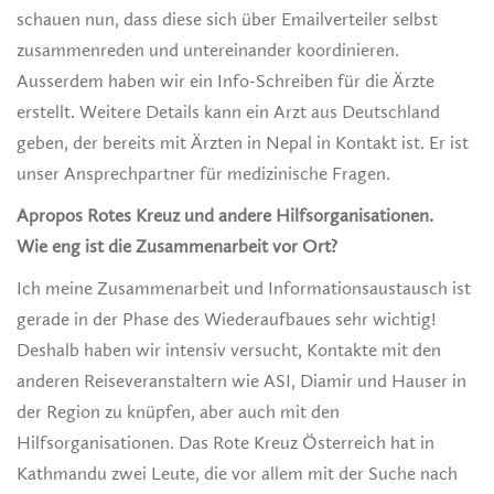
schauen nun, dass diese sich über Emailverteiler selbst
zusammenreden und untereinander koordinieren.
Ausserdem haben wir ein Info-Schreiben für die Ärzte
erstellt. Weitere Details kann ein Arzt aus Deutschland
geben, der bereits mit Ärzten in Nepal in Kontakt ist. Er ist
unser Ansprechpartner für medizinische Fragen.
Apropos Rotes Kreuz und andere Hilfsorganisationen.
Wie eng ist die Zusammenarbeit vor Ort?
Ich meine Zusammenarbeit und Informationsaustausch ist
gerade in der Phase des Wiederaufbaues sehr wichtig!
Deshalb haben wir intensiv versucht, Kontakte mit den
anderen Reiseveranstaltern wie ASI, Diamir und Hauser in
der Region zu knüpfen, aber auch mit den
Hilfsorganisationen. Das Rote Kreuz Österreich hat in
Kathmandu zwei Leute, die vor allem mit der Suche nach