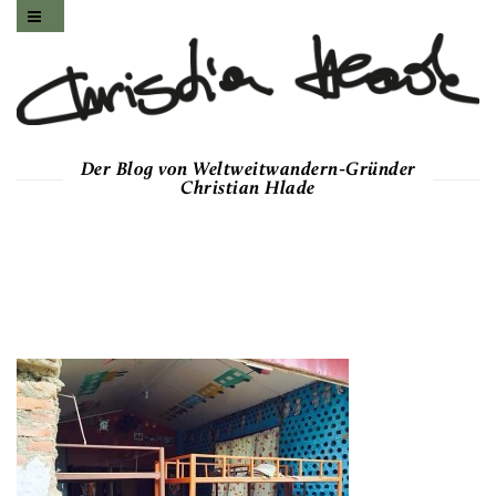
Der Blog von Weltweitwandern-Gründer
Christian Hlade