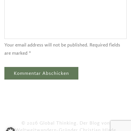
Your email address will not be published. Required fields
are marked *
© 2026 Global Thinking. Der Blog von
Weltweitwandern-Gründer Christian Hlade