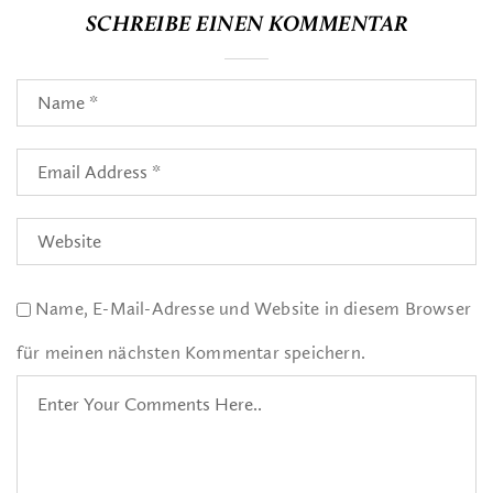
SCHREIBE EINEN KOMMENTAR
Name, E-Mail-Adresse und Website in diesem Browser
für meinen nächsten Kommentar speichern.