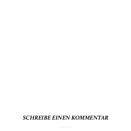
SCHREIBE EINEN KOMMENTAR