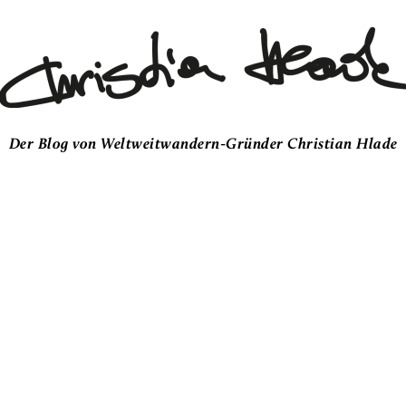
Der Blog von Weltweitwandern-Gründer Christian Hlade