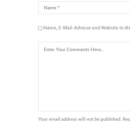
Name, E-Mail-Adresse und Website in d
Your email address will not be published. Req