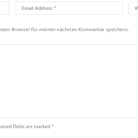
iesem Browser für meinen nächsten Kommentar speichern.
uired fields are marked *